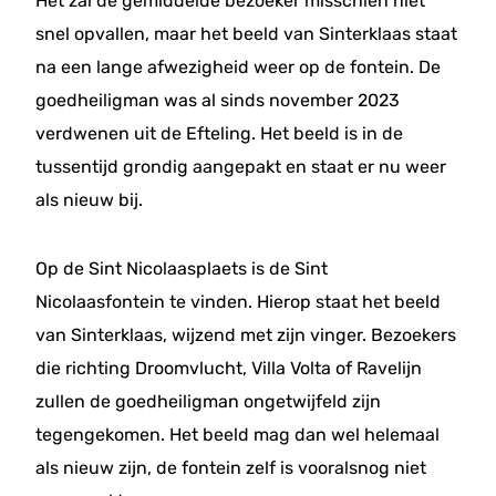
Het zal de gemiddelde bezoeker misschien niet
snel opvallen, maar het beeld van Sinterklaas staat
na een lange afwezigheid weer op de fontein. De
goedheiligman was al sinds november 2023
verdwenen uit de Efteling. Het beeld is in de
tussentijd grondig aangepakt en staat er nu weer
als nieuw bij.
Op de Sint Nicolaasplaets is de Sint
Nicolaasfontein te vinden. Hierop staat het beeld
van Sinterklaas, wijzend met zijn vinger. Bezoekers
die richting Droomvlucht, Villa Volta of Ravelijn
zullen de goedheiligman ongetwijfeld zijn
tegengekomen. Het beeld mag dan wel helemaal
als nieuw zijn, de fontein zelf is vooralsnog niet