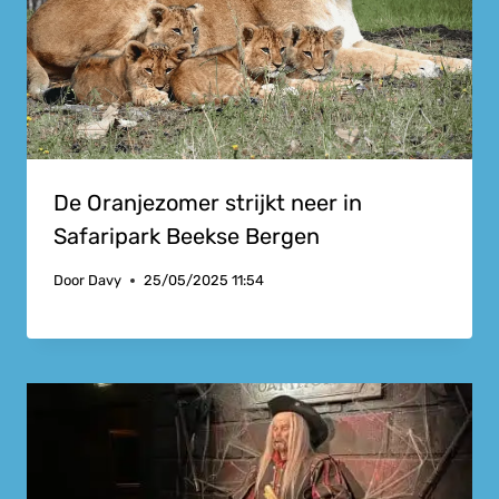
De Oranjezomer strijkt neer in
Safaripark Beekse Bergen
Door
Davy
25/05/2025 11:54