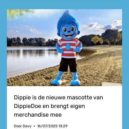
Dippie is de nieuwe mascotte van
DippieDoe en brengt eigen
merchandise mee
Door
Davy
16/07/2025 13:29