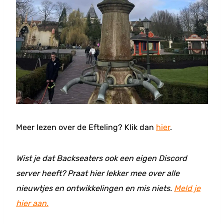
Meer lezen over de Efteling? Klik dan
hier
.
Wist je dat Backseaters ook een eigen Discord
server heeft? Praat hier lekker mee over alle
nieuwtjes en ontwikkelingen en mis niets.
Meld je
hier aan.