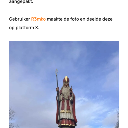
aangepakt.
Gebruiker
R3mko
maakte de foto en deelde deze
op platform X.