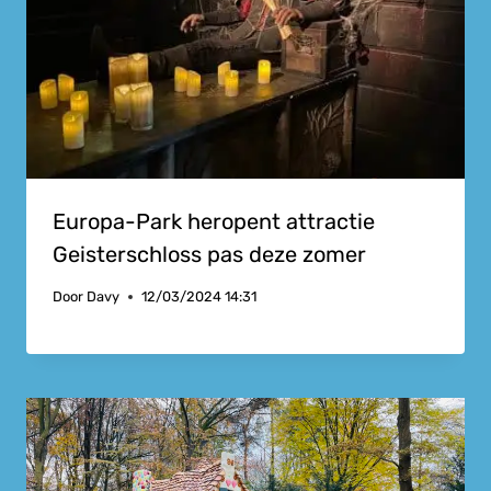
Europa-Park heropent attractie
Geisterschloss pas deze zomer
Door
Davy
12/03/2024 14:31