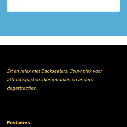
Zit en relax met Backseaters. Jouw plek voor
attractieparken, dierenparken en andere
dagattracties.
Postadres