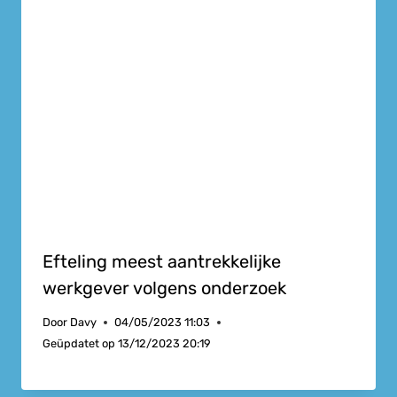
Efteling meest aantrekkelijke
werkgever volgens onderzoek
Door
Davy
04/05/2023 11:03
Geüpdatet op
13/12/2023 20:19