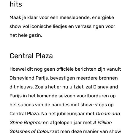
hits
Maak je klaar voor een meeslepende, energieke
show vol iconische liedjes en verrassingen voor
het hele gezin.
Central Plaza
Hoewel dit nog geen officiële berichten zijn vanuit
Disneyland Parijs, bevestigen meerdere bronnen
dit nieuws. Zoals het er nu uitziet, zal Disneyland
Parijs in het komende seizoen voortborduren op
het succes van de parades met show-stops op
Central Plaza. Na het jubileumjaar met
Dream and
Shine Brighter
en afgelopen jaar met
A Million
Splashes of Colour
zet men deze manier van show