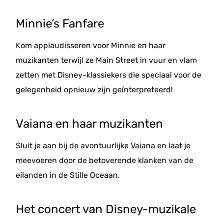
Minnie’s Fanfare
Kom applaudisseren voor Minnie en haar
muzikanten terwijl ze Main Street in vuur en vlam
zetten met Disney-klassiekers die speciaal voor de
gelegenheid opnieuw zijn geïnterpreteerd!
Vaiana en haar muzikanten
Sluit je aan bij de avontuurlijke Vaiana en laat je
meevoeren door de betoverende klanken van de
eilanden in de Stille Oceaan.
Het concert van Disney-muzikale