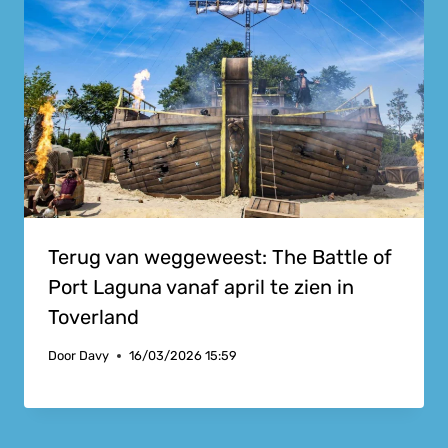
Terug van weggeweest: The Battle of
Port Laguna vanaf april te zien in
Toverland
Door
Davy
16/03/2026 15:59