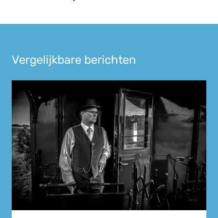
Vergelijkbare berichten