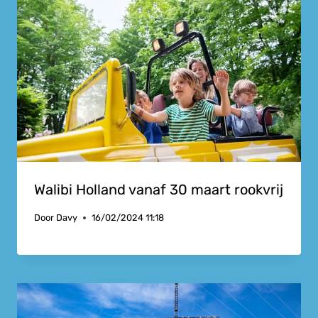
Walibi Holland vanaf 30 maart rookvrij
Door
Davy
16/02/2024 11:18