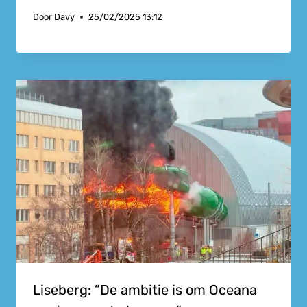
Door
Davy
25/02/2025 13:12
Liseberg: ”De ambitie is om Oceana