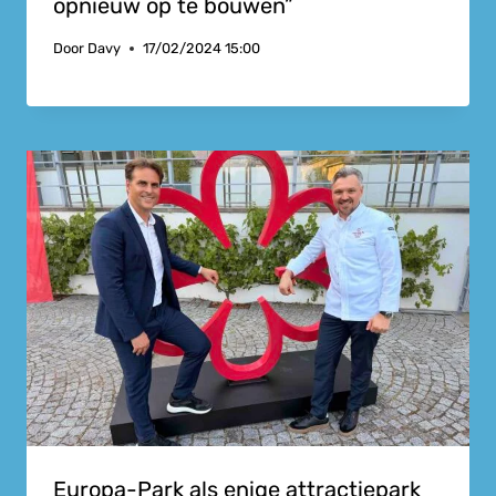
opnieuw op te bouwen”
Door
Davy
17/02/2024 15:00
Europa-Park als enige attractiepark