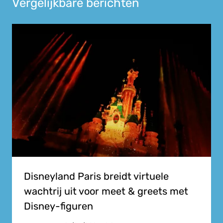
Vergelijkbare berichten
Disneyland Paris breidt virtuele
wachtrij uit voor meet & greets met
Disney-figuren