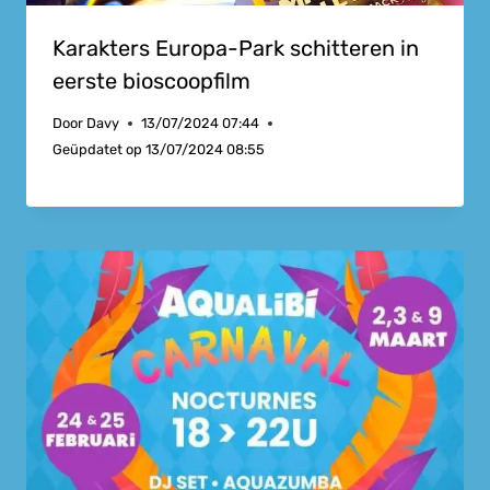
Karakters Europa-Park schitteren in
eerste bioscoopfilm
Door
Davy
13/07/2024 07:44
Geüpdatet op
13/07/2024 08:55