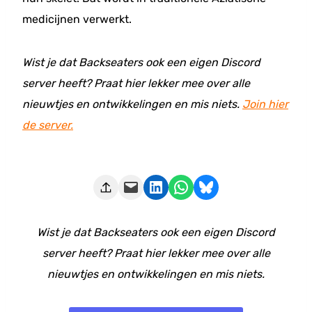
medicijnen verwerkt.
Wist je dat Backseaters ook een eigen Discord
server heeft? Praat hier lekker mee over alle
nieuwtjes en ontwikkelingen en mis niets.
Join hier
de server.
Deze pagina e-mailen
Delen op LinkedIn
Delen via WhatsApp
Share on Bluesky
Wist je dat Backseaters ook een eigen Discord
server heeft? Praat hier lekker mee over alle
nieuwtjes en ontwikkelingen en mis niets.