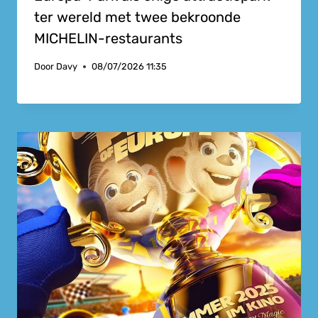
ter wereld met twee bekroonde
MICHELIN-restaurants
Door
Davy
08/07/2026 11:35