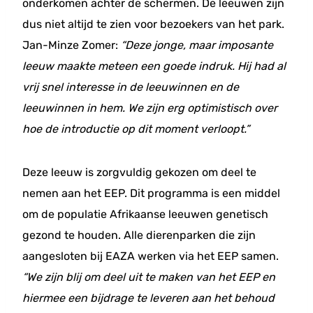
onderkomen achter de schermen. De leeuwen zijn
dus niet altijd te zien voor bezoekers van het park.
Jan-Minze Zomer:
“Deze jonge, maar imposante
leeuw maakte meteen een goede indruk. Hij had al
vrij snel interesse in de leeuwinnen en de
leeuwinnen in hem. We zijn erg optimistisch over
hoe de introductie op dit moment verloopt.”
Deze leeuw is zorgvuldig gekozen om deel te
nemen aan het EEP. Dit programma is een middel
om de populatie Afrikaanse leeuwen genetisch
gezond te houden. Alle dierenparken die zijn
aangesloten bij EAZA werken via het EEP samen.
“We zijn blij om deel uit te maken van het EEP en
hiermee een bijdrage te leveren aan het behoud