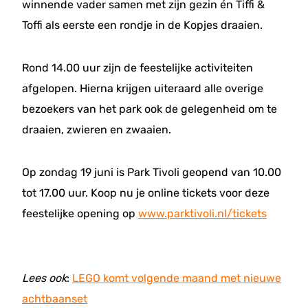
winnende vader samen met zijn gezin én Tiffi &
Toffi als eerste een rondje in de Kopjes draaien.
Rond 14.00 uur zijn de feestelijke activiteiten
afgelopen. Hierna krijgen uiteraard alle overige
bezoekers van het park ook de gelegenheid om te
draaien, zwieren en zwaaien.
Op zondag 19 juni is Park Tivoli geopend van 10.00
tot 17.00 uur. Koop nu je online tickets voor deze
feestelijke opening op
www.parktivoli.nl/tickets
Lees ook
:
LEGO komt volgende maand met nieuwe
achtbaanset