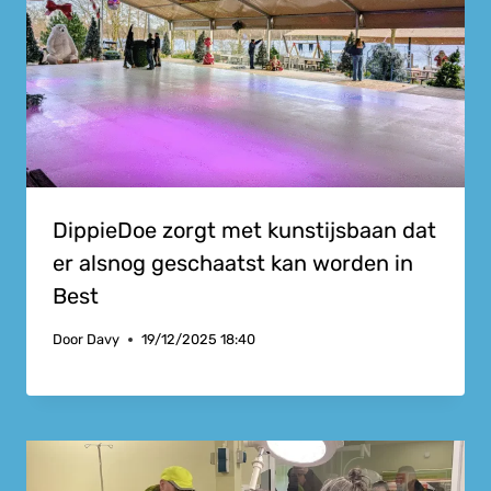
DippieDoe zorgt met kunstijsbaan dat
er alsnog geschaatst kan worden in
Best
Door
Davy
19/12/2025 18:40