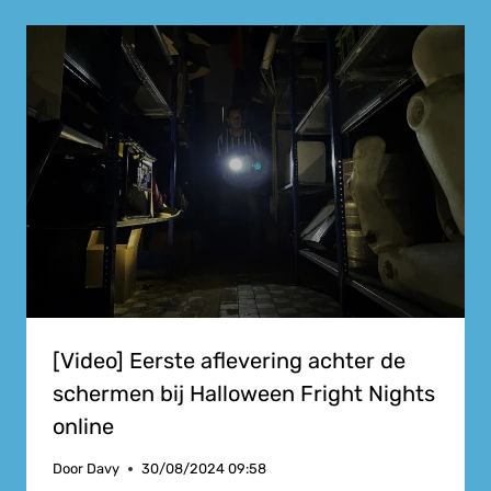
[Video] Eerste aflevering achter de
schermen bij Halloween Fright Nights
online
Door
Davy
30/08/2024 09:58