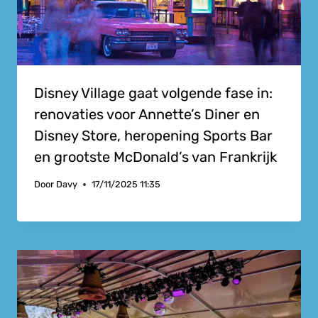
Disney Village gaat volgende fase in:
renovaties voor Annette’s Diner en
Disney Store, heropening Sports Bar
en grootste McDonald’s van Frankrijk
Door
Davy
17/11/2025 11:35