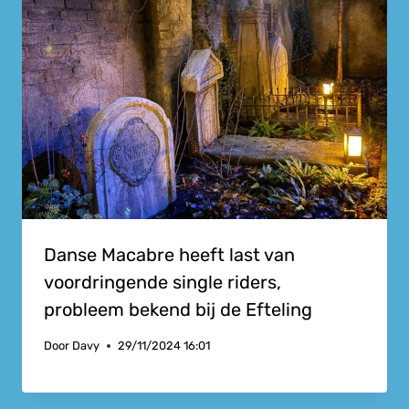
Danse Macabre heeft last van
voordringende single riders,
probleem bekend bij de Efteling
Door
Davy
29/11/2024 16:01