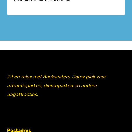
Zit en relax met Backseaters. Jouw plek voor
attractieparken, dierenparken en andere
dagattracties.
Postadres