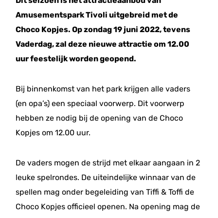
Dit seizoen is het attractieaanbod van
Amusementspark Tivoli uitgebreid met de
Choco Kopjes. Op zondag 19 juni 2022, tevens
Vaderdag, zal deze nieuwe attractie om 12.00
uur feestelijk worden geopend.
Bij binnenkomst van het park krijgen alle vaders
(en opa’s) een speciaal voorwerp. Dit voorwerp
hebben ze nodig bij de opening van de Choco
Kopjes om 12.00 uur.
De vaders mogen de strijd met elkaar aangaan in 2
leuke spelrondes. De uiteindelijke winnaar van de
spellen mag onder begeleiding van Tiffi & Toffi de
Choco Kopjes officieel openen. Na opening mag de