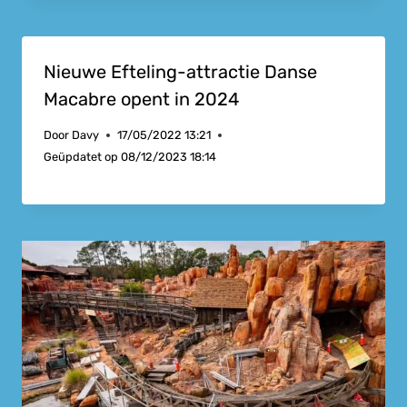
Nieuwe Efteling-attractie Danse
Macabre opent in 2024
Door
Davy
17/05/2022 13:21
Geüpdatet op
08/12/2023 18:14