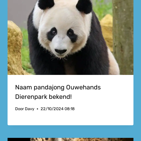
Naam pandajong Ouwehands
Dierenpark bekend!
Door
Davy
22/10/2024 08:18