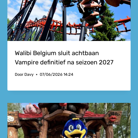
Walibi Belgium sluit achtbaan
Vampire definitief na seizoen 2027
Door
Davy
07/06/2026 14:24