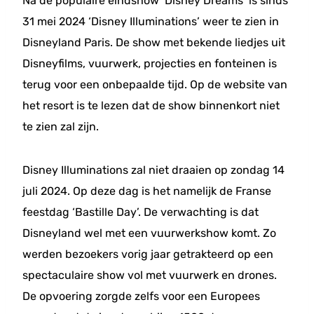
Na de populaire eindshow ‘Disney Dreams’ is sinds
31 mei 2024 ‘Disney Illuminations’ weer te zien in
Disneyland Paris. De show met bekende liedjes uit
Disneyfilms, vuurwerk, projecties en fonteinen is
terug voor een onbepaalde tijd. Op de website van
het resort is te lezen dat de show binnenkort niet
te zien zal zijn.
Disney Illuminations zal niet draaien op zondag 14
juli 2024. Op deze dag is het namelijk de Franse
feestdag ‘Bastille Day’. De verwachting is dat
Disneyland wel met een vuurwerkshow komt. Zo
werden bezoekers vorig jaar getrakteerd op een
spectaculaire show vol met vuurwerk en drones.
De opvoering zorgde zelfs voor een Europees