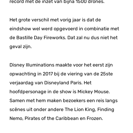
record met de inzet van bijna 1500 drones.
Het grote verschil met vorig jaar is dat de
eindshow wel werd opgevoerd in combinatie met
de Bastille Day Fireworks. Dat zal nu dus niet het
geval zijn.
Disney Illuminations maakte voor het eerst zijn
opwachting in 2017 bij de viering van de 25ste
verjaardag van Disneyland Paris. Het
hoofdpersonage in de show is Mickey Mouse.
Samen met hem maken bezoekers een reis langs
scênes uit onder andere The Lion King, Finding
Nemo, Pirates of the Caribbean en Frozen.