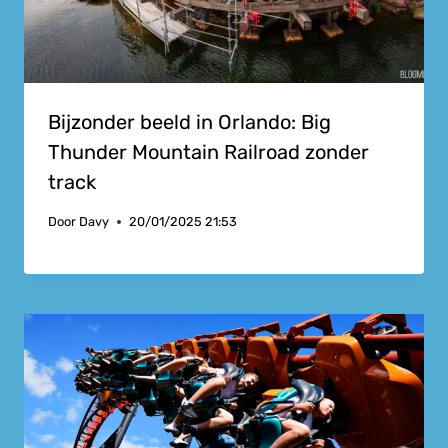
Bijzonder beeld in Orlando: Big
Thunder Mountain Railroad zonder
track
Door
Davy
20/01/2025 21:53