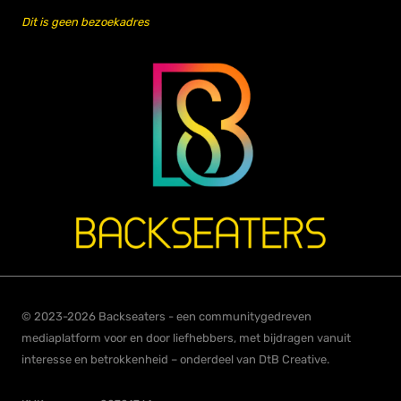
Dit is geen bezoekadres
© 2023-2026 Backseaters - een communitygedreven
mediaplatform voor en door liefhebbers, met bijdragen vanuit
interesse en betrokkenheid – onderdeel van DtB Creative.