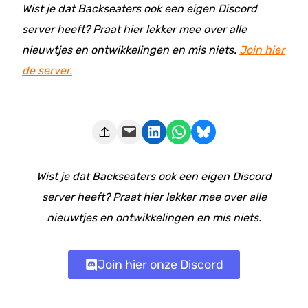
Wist je dat Backseaters ook een eigen Discord
server heeft? Praat hier lekker mee over alle
nieuwtjes en ontwikkelingen en mis niets.
Join hier
de server.
Deze pagina e-mailen
Delen op LinkedIn
Delen via WhatsApp
Share on Bluesky
Wist je dat Backseaters ook een eigen Discord
server heeft? Praat hier lekker mee over alle
nieuwtjes en ontwikkelingen en mis niets.
Join hier onze Discord