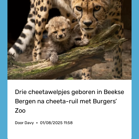
Drie cheetawelpjes geboren in Beekse
Bergen na cheeta-ruil met Burgers’
Zoo
Door
Davy
01/08/2025 11:58