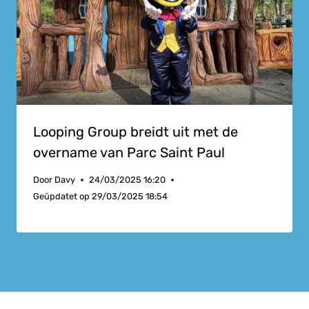
Looping Group breidt uit met de
overname van Parc Saint Paul
Door
Davy
24/03/2025 16:20
Geüpdatet op
29/03/2025 18:54