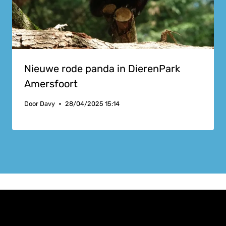
Nieuwe rode panda in DierenPark
Amersfoort
Door
Davy
28/04/2025 15:14