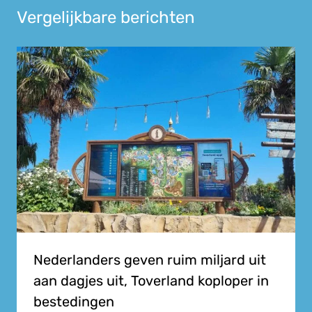
Vergelijkbare berichten
Nederlanders geven ruim miljard uit
aan dagjes uit, Toverland koploper in
bestedingen