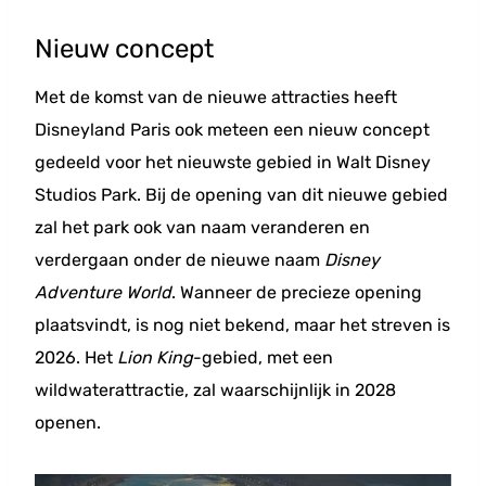
Nieuw concept
Met de komst van de nieuwe attracties heeft
Disneyland Paris ook meteen een nieuw concept
gedeeld voor het nieuwste gebied in Walt Disney
Studios Park. Bij de opening van dit nieuwe gebied
zal het park ook van naam veranderen en
verdergaan onder de nieuwe naam
Disney
Adventure World
. Wanneer de precieze opening
plaatsvindt, is nog niet bekend, maar het streven is
2026. Het
Lion King
-gebied, met een
wildwaterattractie, zal waarschijnlijk in 2028
openen.