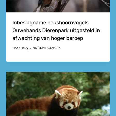
Inbeslagname neushoornvogels
Ouwehands Dierenpark uitgesteld in
afwachting van hoger beroep
Door
Davy
11/04/2024 13:56