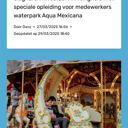
speciale opleiding voor medewerkers
waterpark Aqua Mexicana
Door
Davy
27/03/2025 16:56
Geüpdatet op
29/03/2025 18:40