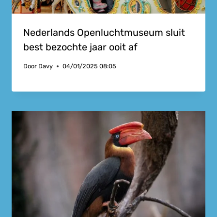
Nederlands Openluchtmuseum sluit
best bezochte jaar ooit af
Door
Davy
04/01/2025 08:05