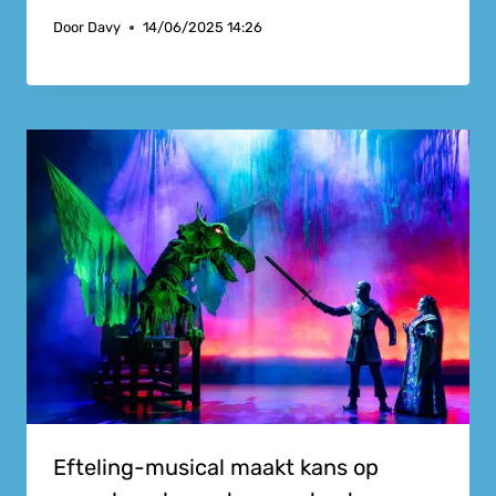
Door
Davy
14/06/2025 14:26
Efteling-musical maakt kans op