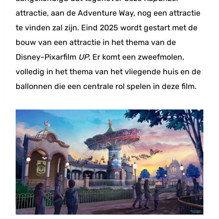
attractie, aan de Adventure Way, nog een attractie
te vinden zal zijn. Eind 2025 wordt gestart met de
bouw van een attractie in het thema van de
Disney-Pixarfilm
UP
. Er komt een zweefmolen,
volledig in het thema van het vliegende huis en de
ballonnen die een centrale rol spelen in deze film.