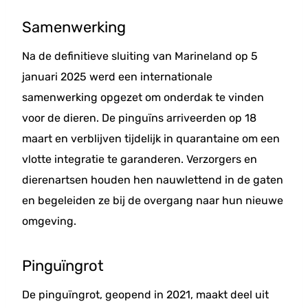
Samenwerking
Na de definitieve sluiting van Marineland op 5
januari 2025 werd een internationale
samenwerking opgezet om onderdak te vinden
voor de dieren. De pinguïns arriveerden op 18
maart en verblijven tijdelijk in quarantaine om een
vlotte integratie te garanderen. Verzorgers en
dierenartsen houden hen nauwlettend in de gaten
en begeleiden ze bij de overgang naar hun nieuwe
omgeving.
Pinguïngrot
De pinguïngrot, geopend in 2021, maakt deel uit