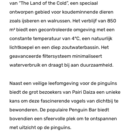
van “The Land of the Cold”, een speciaal
ontworpen gebied voor koudeminnende dieren
zoals ijsberen en walrussen. Het verblijf van 850
m² biedt een gecontroleerde omgeving met een
constante temperatuur van 4°C, een natuurlijk
lichtkoepel en een diep zoutwaterbassin. Het
geavanceerde filtersysteem minimaliseert
waterverbruik en draagt bij aan duurzaamheid.
Naast een veilige leefomgeving voor de pinguïns
biedt de grot bezoekers van Pairi Daiza een unieke
kans om deze fascinerende vogels van dichtbij te
bewonderen. De populaire Penguin Bar biedt
bovendien een sfeervolle plek om te ontspannen
met uitzicht op de pinguïns.