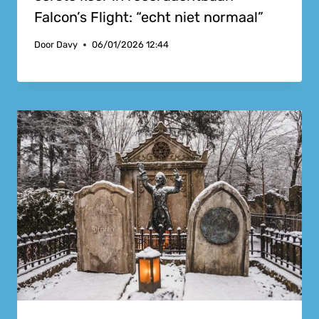
Falcon’s Flight: “echt niet normaal”
Door
Davy
06/01/2026 12:44