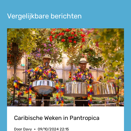
Vergelijkbare berichten
Caribische Weken in Pantropica
Door
Davy
09/10/2024 22:15