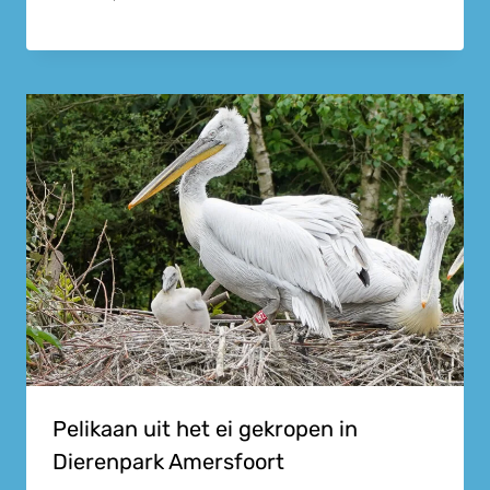
Pelikaan uit het ei gekropen in
Dierenpark Amersfoort