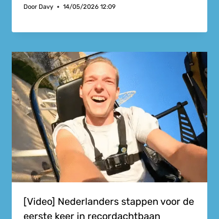
Door
Davy
14/05/2026 12:09
[Video] Nederlanders stappen voor de
eerste keer in recordachtbaan