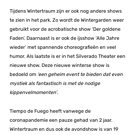
Tijdens Wintertraum zijn er ook nog andere shows
te zien in het park. Zo wordt de Wintergarden weer
gebruikt voor de acrobatische show ‘Der goldene
Faden’. Daarnaast is er ook de ijsshow ‘Alle Jahre
wieder’ met spannende choreografieën en veel
humor. Als laatste is er in het Silverado Theater een
nieuwe show. Deze nieuwe winterse show is
bedoeld om
‘een geheim event te bieden dat even
mystiek als fantastisch is met de nodige
kippenvelmomenten’
.
Tiempo de Fuego heeft vanwege de
coronapandemie een pauze gehad van 2 jaar.
Wintertraum en dus ook de avondshow is van 19