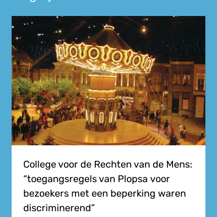
College voor de Rechten van de Mens:
“toegangsregels van Plopsa voor
bezoekers met een beperking waren
discriminerend”