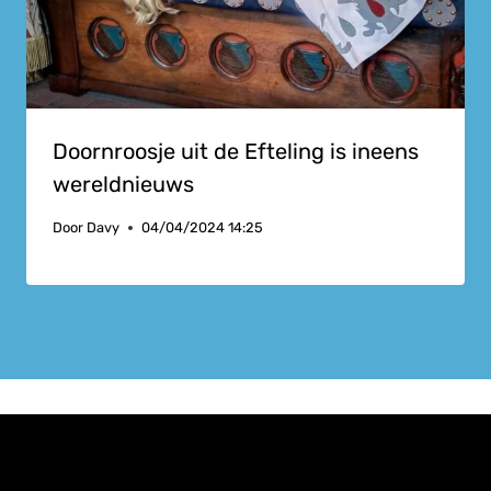
Doornroosje uit de Efteling is ineens
wereldnieuws
Door
Davy
04/04/2024 14:25