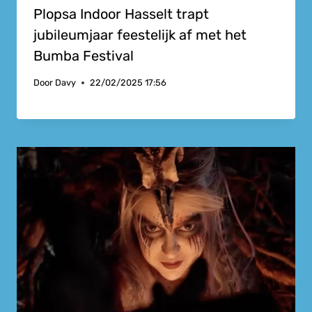
Plopsa Indoor Hasselt trapt
jubileumjaar feestelijk af met het
Bumba Festival
Door
Davy
22/02/2025 17:56