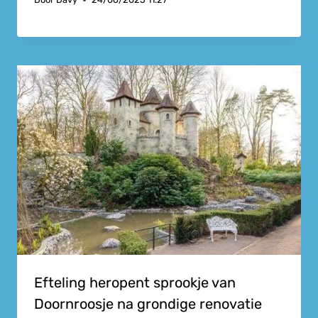
Efteling heropent sprookje van
Doornroosje na grondige renovatie