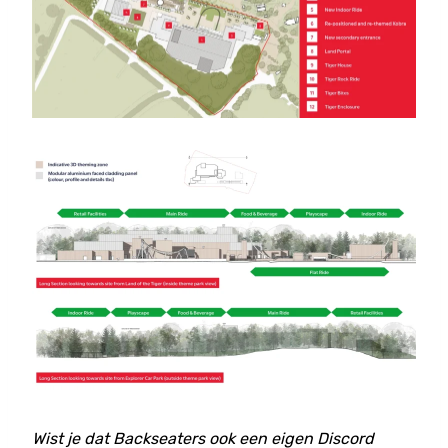
Wist je dat Backseaters ook een eigen Discord