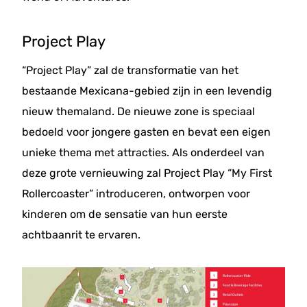
Project Play
“Project Play” zal de transformatie van het
bestaande Mexicana-gebied zijn in een levendig
nieuw themaland. De nieuwe zone is speciaal
bedoeld voor jongere gasten en bevat een eigen
unieke thema met attracties. Als onderdeel van
deze grote vernieuwing zal Project Play “My First
Rollercoaster” introduceren, ontworpen voor
kinderen om de sensatie van hun eerste
achtbaanrit te ervaren.