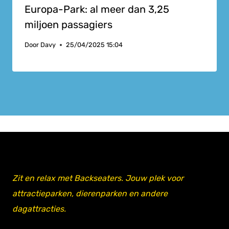
Europa-Park: al meer dan 3,25
miljoen passagiers
Door
Davy
25/04/2025 15:04
Zit en relax met Backseaters. Jouw plek voor
attractieparken, dierenparken en andere
dagattracties.