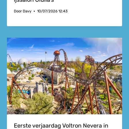
Door
Davy
10/07/2026 12:43
Eerste verjaardag Voltron Nevera in