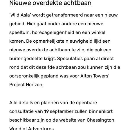
Nieuwe overdekte achtbaan
‘Wild Asia’ wordt getransformeerd naar een nieuw
gebied. Hier gaat onder andere een nieuwe
speeltuin, horecagelegenheid en een winkel
komen. De opmerkelijkste nieuwigheid lijkt een
nieuwe overdekte achtbaan te zijn, die ook een
buitengedeelte krijgt. Speculaties gaan al direct
rond dat dit dezelfde achtbaan zou kunnen zijn die
oorspronkelijk gepland was voor Alton Towers’
Project Horizon.
Alle details en plannen van de openbare
consultatie van 19 september zullen binnenkort
beschikbaar zijn op de website van Chessington
World of Adventures.