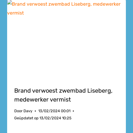
Brand verwoest zwembad Liseberg,
medewerker vermist
Door
Davy
13/02/2024 00:01
Geüpdatet op
13/02/2024 10:25