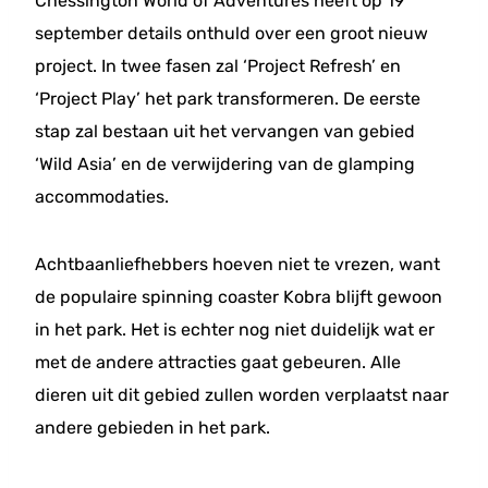
Chessington World of Adventures heeft op 19
september details onthuld over een groot nieuw
project. In twee fasen zal ‘Project Refresh’ en
‘Project Play’ het park transformeren. De eerste
stap zal bestaan uit het vervangen van gebied
‘Wild Asia’ en de verwijdering van de glamping
accommodaties.
Achtbaanliefhebbers hoeven niet te vrezen, want
de populaire spinning coaster Kobra blijft gewoon
in het park. Het is echter nog niet duidelijk wat er
met de andere attracties gaat gebeuren. Alle
dieren uit dit gebied zullen worden verplaatst naar
andere gebieden in het park.