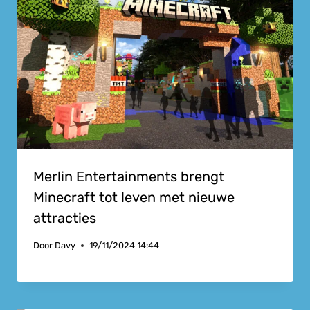
Merlin Entertainments brengt
Minecraft tot leven met nieuwe
attracties
Door
Davy
19/11/2024 14:44