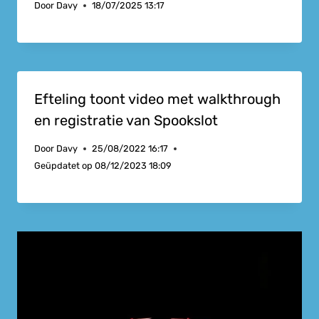
Door
Davy
18/07/2025 13:17
Efteling toont video met walkthrough
en registratie van Spookslot
Door
Davy
25/08/2022 16:17
Geüpdatet op
08/12/2023 18:09