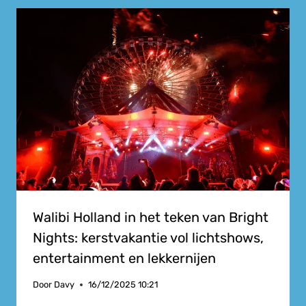
Walibi Holland in het teken van Bright
Nights: kerstvakantie vol lichtshows,
entertainment en lekkernijen
Door
Davy
16/12/2025 10:21