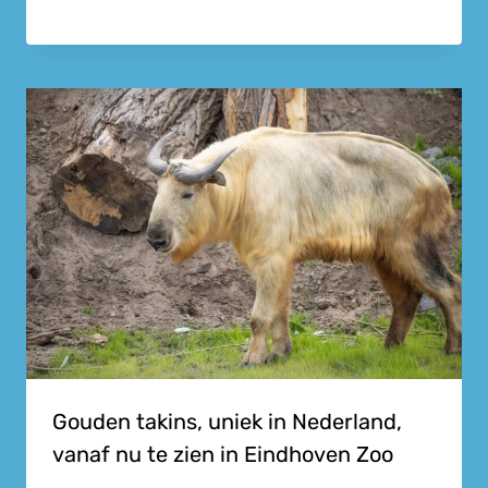
Gouden takins, uniek in Nederland,
vanaf nu te zien in Eindhoven Zoo