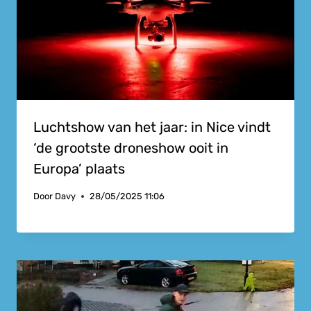
Luchtshow van het jaar: in Nice vindt
‘de grootste droneshow ooit in
Europa’ plaats
Door
Davy
28/05/2025 11:06