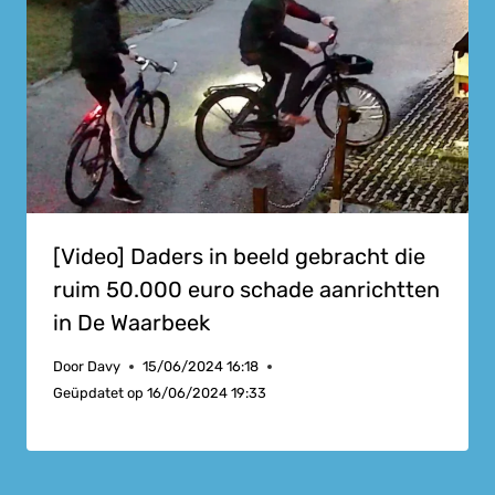
[Video] Daders in beeld gebracht die
ruim 50.000 euro schade aanrichtten
in De Waarbeek
Door
Davy
15/06/2024 16:18
Geüpdatet op
16/06/2024 19:33