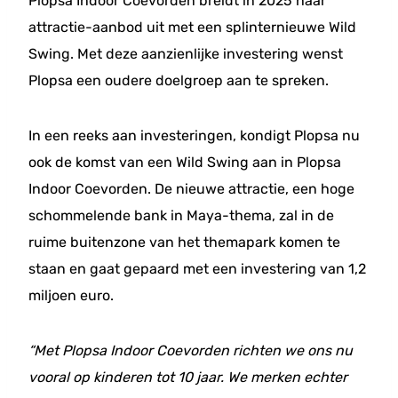
Plopsa Indoor Coevorden breidt in 2025 haar
attractie-aanbod uit met een splinternieuwe Wild
Swing. Met deze aanzienlijke investering wenst
Plopsa een oudere doelgroep aan te spreken.
In een reeks aan investeringen, kondigt Plopsa nu
ook de komst van een Wild Swing aan in Plopsa
Indoor Coevorden. De nieuwe attractie, een hoge
schommelende bank in Maya-thema, zal in de
ruime buitenzone van het themapark komen te
staan en gaat gepaard met een investering van 1,2
miljoen euro.
“Met Plopsa Indoor Coevorden richten we ons nu
vooral op kinderen tot 10 jaar. We merken echter