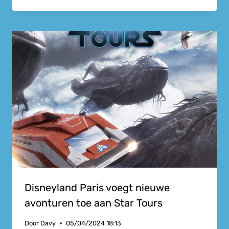
Disneyland Paris voegt nieuwe
avonturen toe aan Star Tours
Door
Davy
05/04/2024 18:13