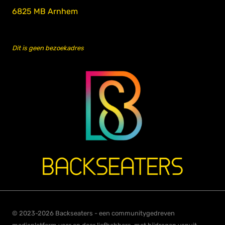
6825 MB Arnhem
Dit is geen bezoekadres
© 2023-2026 Backseaters - een communitygedreven