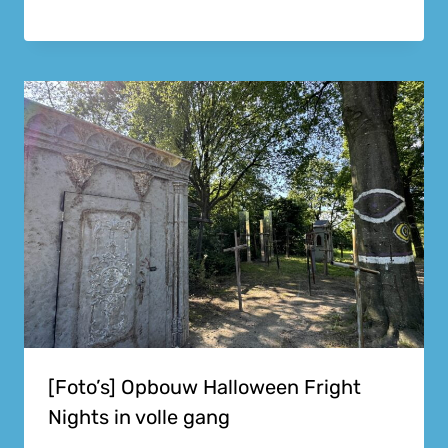
[Foto’s] Opbouw Halloween Fright
Nights in volle gang