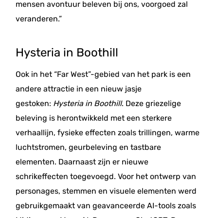
mensen avontuur beleven bij ons, voorgoed zal
veranderen.”
Hysteria in Boothill
Ook in het “Far West”-gebied van het park is een
andere attractie in een nieuw jasje
gestoken:
Hysteria in Boothill
. Deze griezelige
beleving is herontwikkeld met een sterkere
verhaallijn, fysieke effecten zoals trillingen, warme
luchtstromen, geurbeleving en tastbare
elementen. Daarnaast zijn er nieuwe
schrikeffecten toegevoegd. Voor het ontwerp van
personages, stemmen en visuele elementen werd
gebruikgemaakt van geavanceerde AI-tools zoals