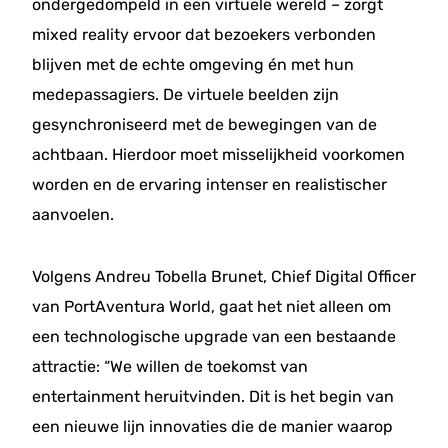
ondergedompeld in een virtuele wereld – zorgt
mixed reality ervoor dat bezoekers verbonden
blijven met de echte omgeving én met hun
medepassagiers. De virtuele beelden zijn
gesynchroniseerd met de bewegingen van de
achtbaan. Hierdoor moet misselijkheid voorkomen
worden en de ervaring intenser en realistischer
aanvoelen.
Volgens Andreu Tobella Brunet, Chief Digital Officer
van PortAventura World, gaat het niet alleen om
een technologische upgrade van een bestaande
attractie: “We willen de toekomst van
entertainment heruitvinden. Dit is het begin van
een nieuwe lijn innovaties die de manier waarop