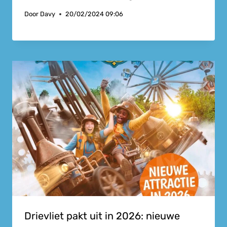
Door
Davy
20/02/2024 09:06
Drievliet pakt uit in 2026: nieuwe