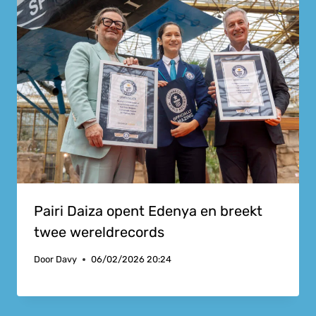
Pairi Daiza opent Edenya en breekt
twee wereldrecords
Door
Davy
06/02/2026 20:24