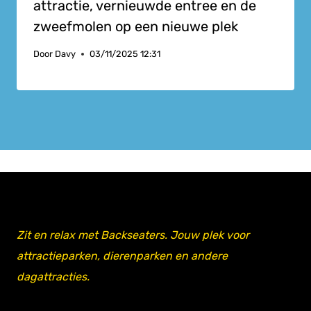
attractie, vernieuwde entree en de
zweefmolen op een nieuwe plek
Door
Davy
03/11/2025 12:31
Zit en relax met Backseaters. Jouw plek voor
attractieparken, dierenparken en andere
dagattracties.