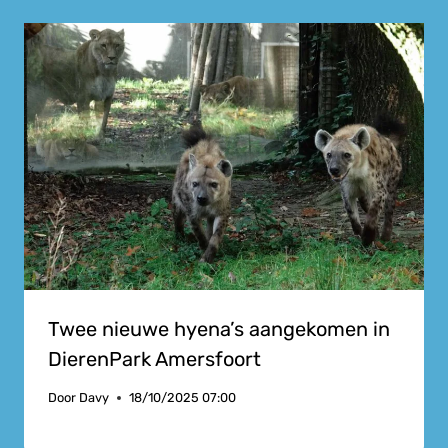
Twee nieuwe hyena’s aangekomen in
DierenPark Amersfoort
Door
Davy
18/10/2025 07:00