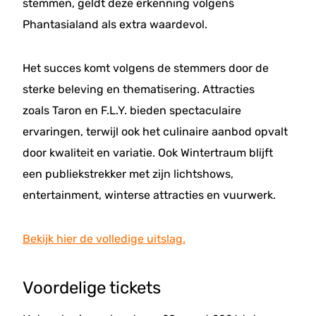
stemmen, geldt deze erkenning volgens
Phantasialand als extra waardevol.
Het succes komt volgens de stemmers door de
sterke beleving en thematisering. Attracties
zoals Taron en F.L.Y. bieden spectaculaire
ervaringen, terwijl ook het culinaire aanbod opvalt
door kwaliteit en variatie. Ook Wintertraum blijft
een publiekstrekker met zijn lichtshows,
entertainment, winterse attracties en vuurwerk.
Bekijk hier de volledige uitslag.
Voordelige tickets