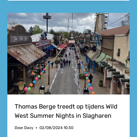
Thomas Berge treedt op tijdens Wild
West Summer Nights in Slagharen
Door
Davy
02/08/2024 10:30