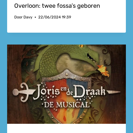
Overloon: twee fossa’s geboren
Door
Davy
22/06/2024 19:39