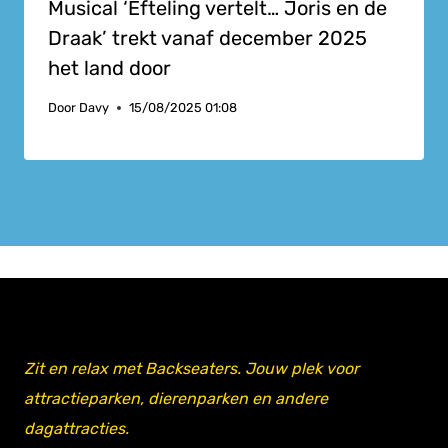
Musical ‘Efteling vertelt… Joris en de
Draak’ trekt vanaf december 2025
het land door
Door
Davy
15/08/2025 01:08
Zit en relax met Backseaters. Jouw plek voor
attractieparken, dierenparken en andere
dagattracties.