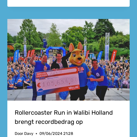
Rollercoaster Run in Walibi Holland
brengt recordbedrag op
Door
Davy
09/06/2024 21:28