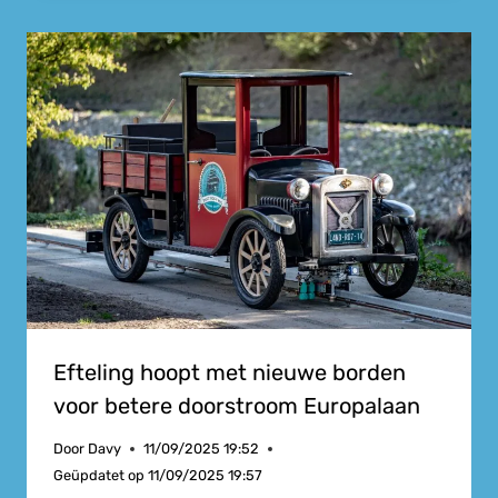
Efteling hoopt met nieuwe borden
voor betere doorstroom Europalaan
Door
Davy
11/09/2025 19:52
Geüpdatet op
11/09/2025 19:57