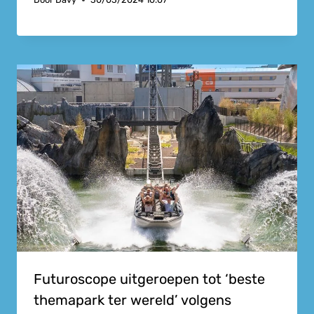
Futuroscope uitgeroepen tot ‘beste
themapark ter wereld’ volgens