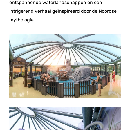
ontspannende waterlandschappen en een
intrigerend verhaal geïnspireerd door de Noordse
mythologie.