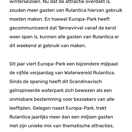
winterseizoen. Nu dat de attractie overdekt is,
zouden meer gasten van Rulantica hiervan gebruik
moeten maken. En hoewel Europa-Park heeft
gecommuniceerd dat Tønnevirvel vanaf de kerst
weer open is, kunnen alle gasten van Rulantica er
dit weekend al gebruik van maken.
Dit jaar viert Europa-Park een bijzondere mijlpaal:
de vijfde verjaardag van Waterwereld Rulantica.
Sinds de opening heeft dit Scandinavisch
geïnspireerde waterpark zich bewezen als een
onmisbare bestemming voor bezoekers van alle
leeftijden. Gelegen naast Europa-Park, trekt
Rulantica jaarlijks meer dan een miljoen gasten
met zijn unieke mix van thematische attracties,