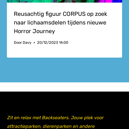
Reusachtig figuur CORPUS op zoek
naar lichaamsdelen tijdens nieuwe
Horror Journey
Door
Davy
20/12/2023 14:00
Zit en relax met Backseaters. Jouw plek voor
attractieparken, dierenparken en andere