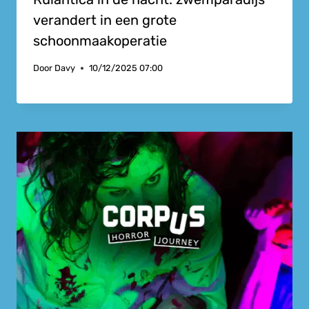
verandert in een grote
schoonmaakoperatie
Door
Davy
10/12/2025 07:00