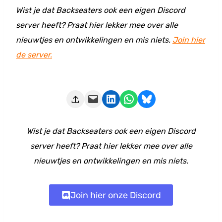
Wist je dat Backseaters ook een eigen Discord
server heeft? Praat hier lekker mee over alle
nieuwtjes en ontwikkelingen en mis niets.
Join hier
de server.
Deze pagina e-mailen
Delen op LinkedIn
Delen via WhatsApp
Share on Bluesky
Wist je dat Backseaters ook een eigen Discord
server heeft? Praat hier lekker mee over alle
nieuwtjes en ontwikkelingen en mis niets.
Join hier onze Discord