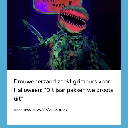
Drouwenerzand zoekt grimeurs voor
Halloween: “Dit jaar pakken we groots
uit”
Door
Davy
29/07/2026 10:37