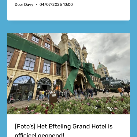
Door
Davy
04/07/2025 10:00
[Foto’s] Het Efteling Grand Hotel is
officieel geopend!