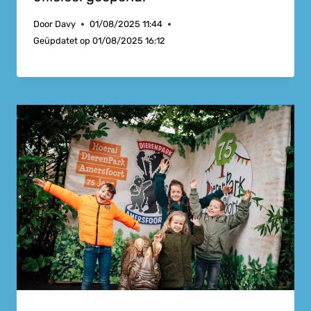
Door
Davy
01/08/2025 11:44
Geüpdatet op
01/08/2025 16:12