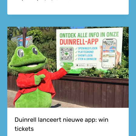
Duinrell lanceert nieuwe app: win
tickets