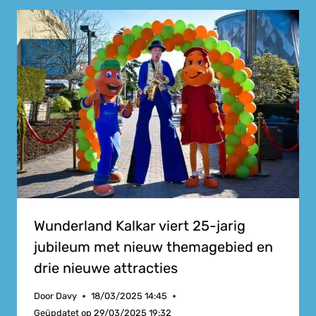
Wunderland Kalkar viert 25-jarig
jubileum met nieuw themagebied en
drie nieuwe attracties
Door
Davy
18/03/2025 14:45
Geüpdatet op
29/03/2025 19:32