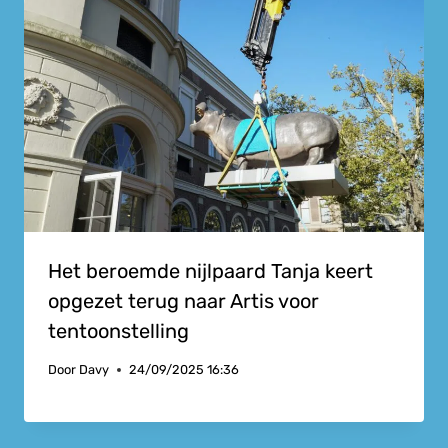
Het beroemde nijlpaard Tanja keert
opgezet terug naar Artis voor
tentoonstelling
Door
Davy
24/09/2025 16:36