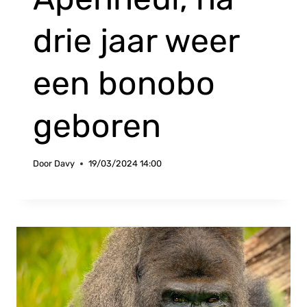
drie jaar weer
een bonobo
geboren
Door
Davy
19/03/2024 14:00