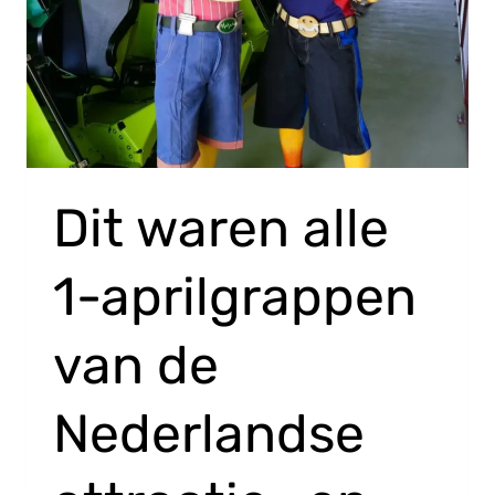
Dit waren alle
1-aprilgrappen
van de
Nederlandse