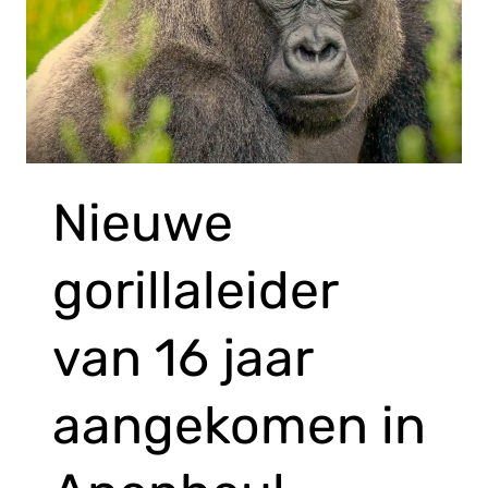
Nieuwe
gorillaleider
van 16 jaar
aangekomen in