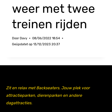
weer met twee
treinen rijden
Door
Davy
08/06/2022 18:54
Geüpdatet op
13/12/2023 20:37
Zit en relax met Backseaters. Jouw plek voor
attractieparken, dierenparken en andere
dagattracties.