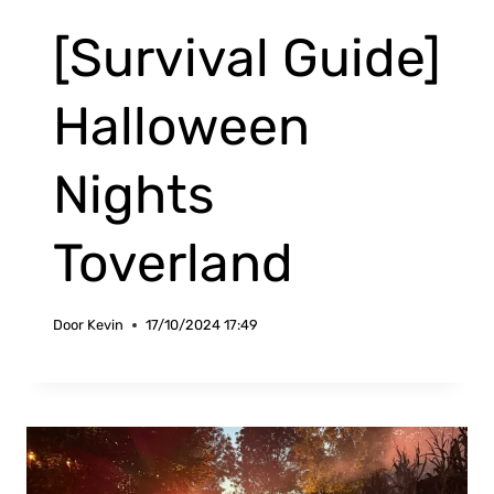
[Survival Guide]
Halloween
Nights
Toverland
Door
Kevin
17/10/2024 17:49