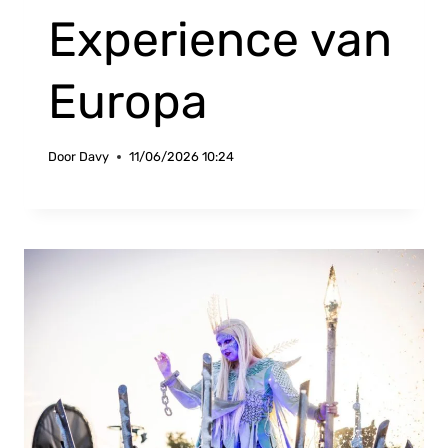
Experience van
Europa
Door
Davy
11/06/2026 10:24