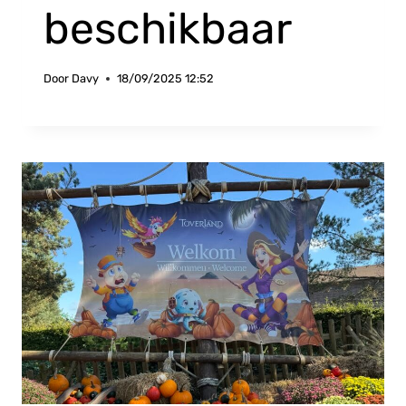
beschikbaar
Door
Davy
18/09/2025 12:52