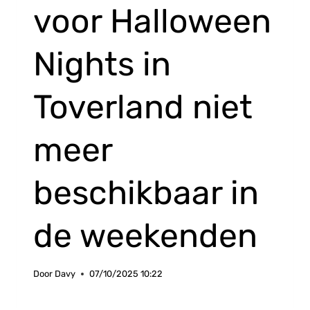
voor Halloween
Nights in
Toverland niet
meer
beschikbaar in
de weekenden
Door
Davy
07/10/2025 10:22