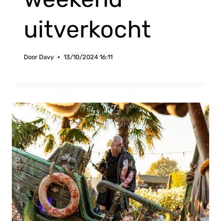
uitverkocht
Door
Davy
13/10/2024 16:11