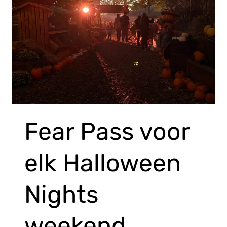
Fear Pass voor
elk Halloween
Nights
weekend