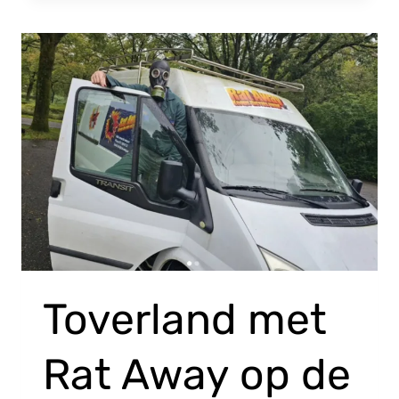
Toverland met
Rat Away op de