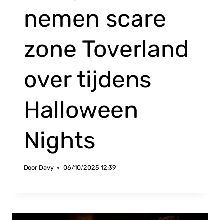
nemen scare
zone Toverland
over tijdens
Halloween
Nights
Door
Davy
06/10/2025 12:39