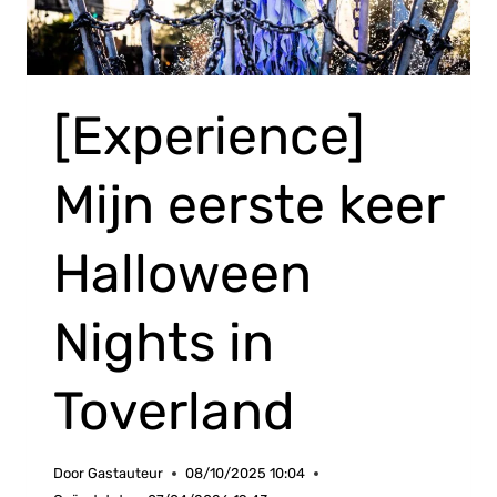
[Experience]
Mijn eerste keer
Halloween
Nights in
Toverland
Door
Gastauteur
08/10/2025 10:04