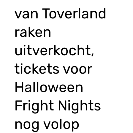
van Toverland
raken
uitverkocht,
tickets voor
Halloween
Fright Nights
nog volop