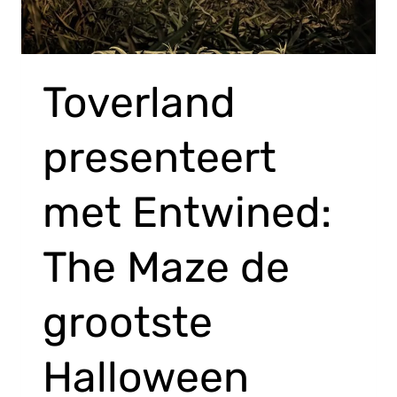
Toverland
presenteert
met Entwined:
The Maze de
grootste
Halloween