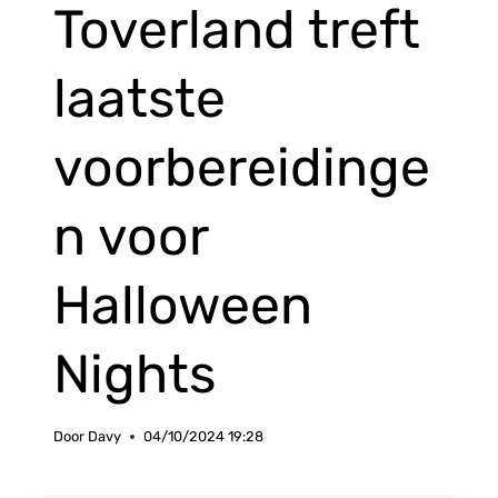
Toverland treft
laatste
voorbereidinge
n voor
Halloween
Nights
Door
Davy
04/10/2024 19:28