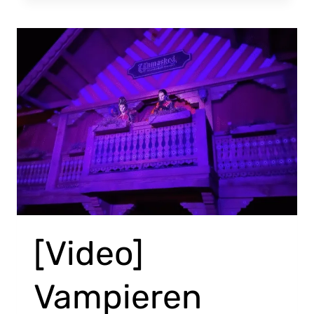
[Video]
Vampieren