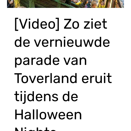
[Video] Zo ziet
de vernieuwde
parade van
Toverland eruit
tijdens de
Halloween