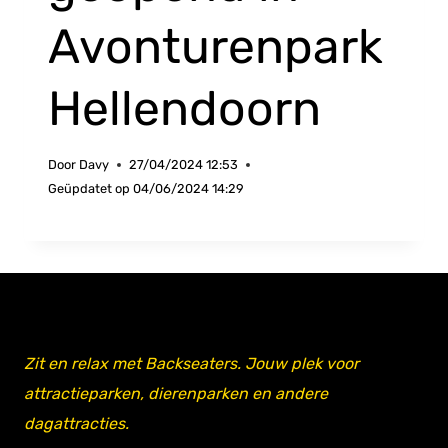
Avonturenpark
Hellendoorn
Door
Davy
27/04/2024 12:53
Geüpdatet op
04/06/2024 14:29
Zit en relax met Backseaters. Jouw plek voor
attractieparken, dierenparken en andere
dagattracties.