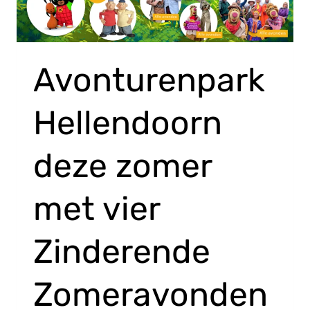
Avonturenpark
Hellendoorn
deze zomer
met vier
Zinderende
Zomeravonden