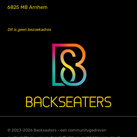
6825 MB Arnhem
Dit is geen bezoekadres
© 2023-2026 Backseaters - een communitygedreven