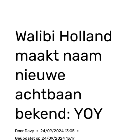
Walibi Holland
maakt naam
nieuwe
achtbaan
bekend: YOY
Door
Davy
24/09/2024 13:05
Geüpdatet op
24/09/2024 13:17