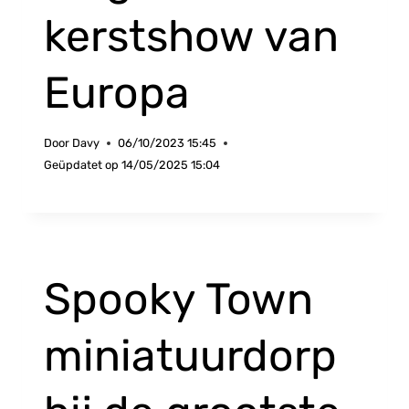
kerstshow van
Europa
Door
Davy
06/10/2023 15:45
Geüpdatet op
14/05/2025 15:04
Spooky Town
miniatuurdorp