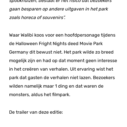
spookhuizen, bestaat er het risico dat bezoekers
gaan besparen op andere uitgaven in het park
zoals horeca of souvenirs”.
Waar Walibi koos voor een hoofdpersonage tijdens
de Halloween Fright Nights deed Movie Park
Germany dit bewust niet. Het park wilde zo breed
mogelijk zijn en had op dat moment geen interesse
in het creëren van verhalen. Uit ervaring wist het
park dat gasten de verhalen niet lazen. Bezoekers
wilden namelijk maar 1 ding en dat waren de
monsters, aldus het filmpark.
De trailer van deze editie: