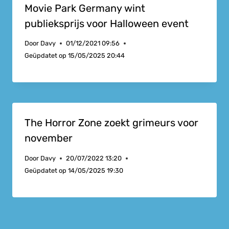
Movie Park Germany wint
publieksprijs voor Halloween event
Door
Davy
01/12/2021 09:56
Geüpdatet op
15/05/2025 20:44
The Horror Zone zoekt grimeurs voor
november
Door
Davy
20/07/2022 13:20
Geüpdatet op
14/05/2025 19:30