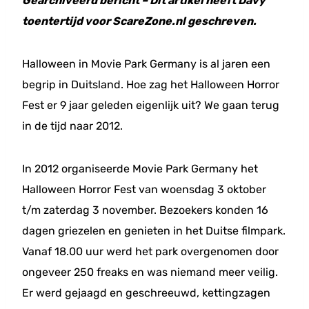
Gearchiveerd bericht – Dit artikel heeft Davy
toentertijd voor ScareZone.nl geschreven.
Halloween in Movie Park Germany is al jaren een
begrip in Duitsland. Hoe zag het Halloween Horror
Fest er 9 jaar geleden eigenlijk uit? We gaan terug
in de tijd naar 2012.
In 2012 organiseerde Movie Park Germany het
Halloween Horror Fest van woensdag 3 oktober
t/m zaterdag 3 november. Bezoekers konden 16
dagen griezelen en genieten in het Duitse filmpark.
Vanaf 18.00 uur werd het park overgenomen door
ongeveer 250 freaks en was niemand meer veilig.
Er werd gejaagd en geschreeuwd, kettingzagen