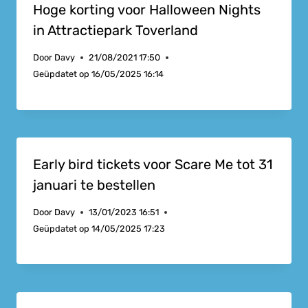
Hoge korting voor Halloween Nights
in Attractiepark Toverland
Door
Davy
21/08/2021 17:50
Geüpdatet op
16/05/2025 16:14
Early bird tickets voor Scare Me tot 31
januari te bestellen
Door
Davy
13/01/2023 16:51
Geüpdatet op
14/05/2025 17:23