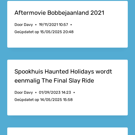
Aftermovie Bobbejaanland 2021
Door
Davy
19/11/2021 10:57
Geüpdatet op
15/05/2025 20:48
Spookhuis Haunted Holidays wordt
eenmalig The Final Slay Ride
Door
Davy
01/09/2023 14:23
Geüpdatet op
14/05/2025 15:58