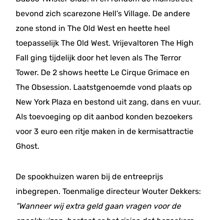
bevond zich scarezone Hell’s Village. De andere
zone stond in The Old West en heette heel
toepasselijk The Old West. Vrijevaltoren The High
Fall ging tijdelijk door het leven als The Terror
Tower. De 2 shows heette Le Cirque Grimace en
The Obsession. Laatstgenoemde vond plaats op
New York Plaza en bestond uit zang, dans en vuur.
Als toevoeging op dit aanbod konden bezoekers
voor 3 euro een ritje maken in de kermisattractie
Ghost.
De spookhuizen waren bij de entreeprijs
inbegrepen. Toenmalige directeur Wouter Dekkers:
”Wanneer wij extra geld gaan vragen voor de