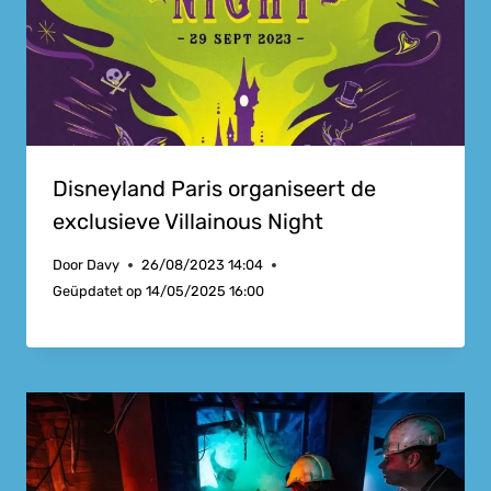
Disneyland Paris organiseert de
exclusieve Villainous Night
Door
Davy
26/08/2023 14:04
Geüpdatet op
14/05/2025 16:00