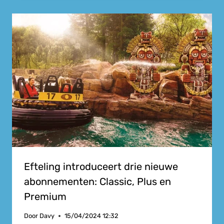
Efteling introduceert drie nieuwe
abonnementen: Classic, Plus en
Premium
Door
Davy
15/04/2024 12:32