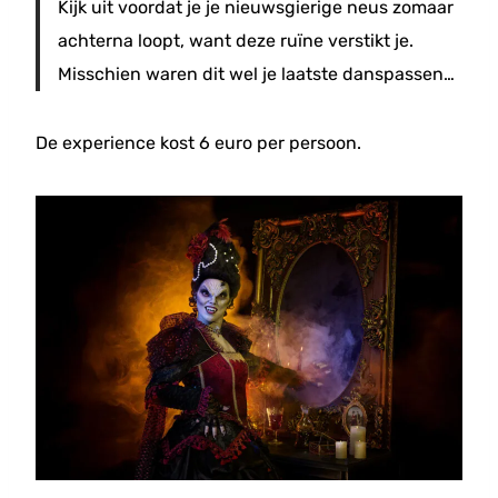
Kijk uit voordat je je nieuwsgierige neus zomaar
achterna loopt, want deze ruïne verstikt je.
Misschien waren dit wel je laatste danspassen…
De experience kost 6 euro per persoon.