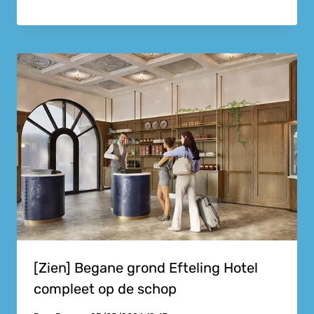
[Zien] Begane grond Efteling Hotel
compleet op de schop