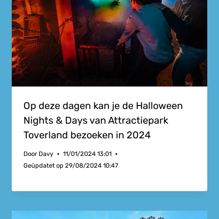
Op deze dagen kan je de Halloween
Nights & Days van Attractiepark
Toverland bezoeken in 2024
Door
Davy
11/01/2024 13:01
Geüpdatet op
29/08/2024 10:47