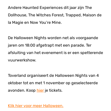
Andere Haunted Experiences dit jaar zijn The
Dollhouse, The Witches Forest, Trapped, Maison de
la Magie en Now You’re Mine.
De Halloween Nights worden net als voorgaande
jaren om 18:00 afgetrapt met een parade. Ter
afsluiting van het evenement is er een spetterende
vuurwerkshow.
Toverland organiseert de Halloween Nights van 4
oktober tot en met 1 november op geselecteerde
avonden. Koop
hier
je tickets.
Klik hier voor meer Halloween.