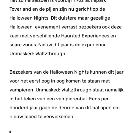
Het zomerseizoen is voorbij in Attractiepark
Toverland en de pijlen zijn nu gericht op de
Halloween Nights. Dit duistere maar gezellige
Halloween-evenement verrast bezoekers ook deze
keer met verschillende Haunted Experiences en
scare zones. Nieuw dit jaar is de experience
Unmasked: Waltzthrough.
Bezoekers van de Halloween Nights kunnen dit jaar
voor het eerst oog in oog komen te staan met
vampieren. Unmasked: Waltzthrough staat namelijk
in het teken van een vampierenbal. Eens per
honderd jaar gaan de deuren van dit bal open om
nieuw bloed te verwelkomen.