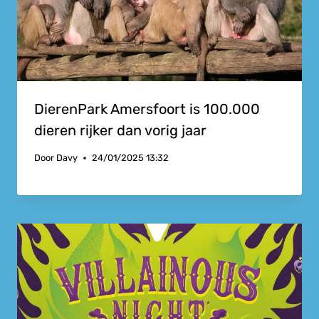
DierenPark Amersfoort is 100.000
dieren rijker dan vorig jaar
Door
Davy
24/01/2025 13:32