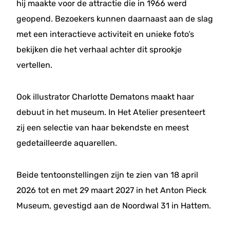
hij maakte voor de attractie die in 1966 werd
geopend. Bezoekers kunnen daarnaast aan de slag
met een interactieve activiteit en unieke foto’s
bekijken die het verhaal achter dit sprookje
vertellen.
Ook illustrator Charlotte Dematons maakt haar
debuut in het museum. In Het Atelier presenteert
zij een selectie van haar bekendste en meest
gedetailleerde aquarellen.
Beide tentoonstellingen zijn te zien van 18 april
2026 tot en met 29 maart 2027 in het Anton Pieck
Museum, gevestigd aan de Noordwal 31 in Hattem.