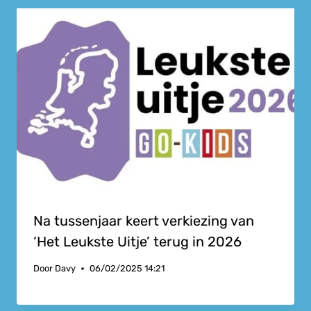
Na tussenjaar keert verkiezing van
‘Het Leukste Uitje’ terug in 2026
Door
Davy
06/02/2025 14:21