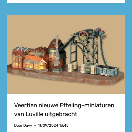
Veertien nieuwe Efteling-miniaturen
van Luville uitgebracht
Door
Davy
11/09/2024 13:45