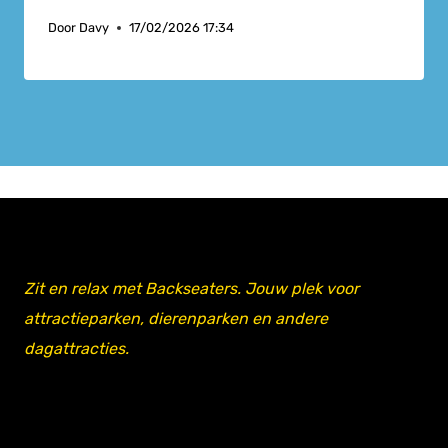
Door
Davy
17/02/2026 17:34
Zit en relax met Backseaters. Jouw plek voor
attractieparken, dierenparken en andere
dagattracties.