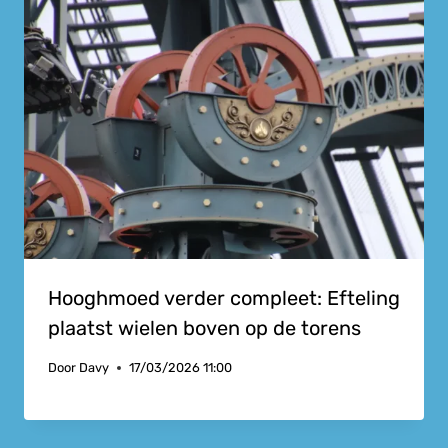
Hooghmoed verder compleet: Efteling
plaatst wielen boven op de torens
Door
Davy
17/03/2026 11:00