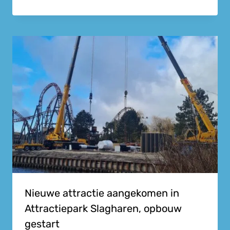
Nieuwe attractie aangekomen in
Attractiepark Slagharen, opbouw
gestart