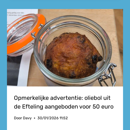
Opmerkelijke advertentie: oliebol uit
de Efteling aangeboden voor 50 euro
Door
Davy
30/01/2026 11:52