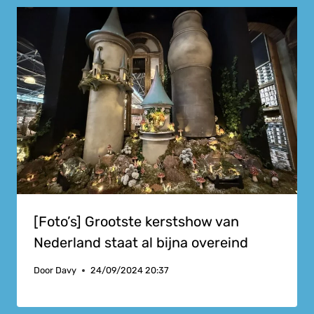
[Foto’s] Grootste kerstshow van
Nederland staat al bijna overeind
Door
Davy
24/09/2024 20:37