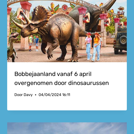
Bobbejaanland vanaf 6 april
overgenomen door dinosaurussen
Door
Davy
04/04/2024 16:11