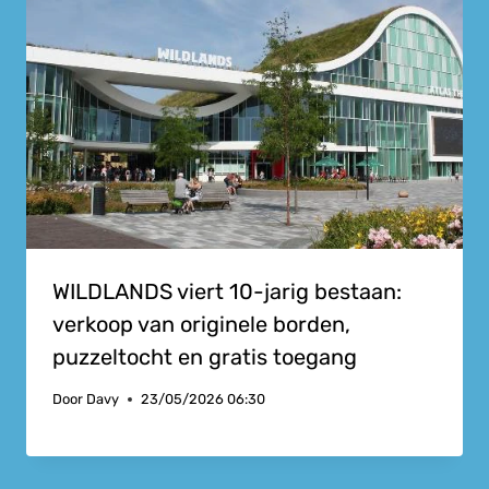
WILDLANDS viert 10-jarig bestaan:
verkoop van originele borden,
puzzeltocht en gratis toegang
Door
Davy
23/05/2026 06:30