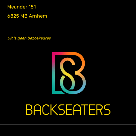
Meander 151
6825 MB Arnhem
Dit is geen bezoekadres