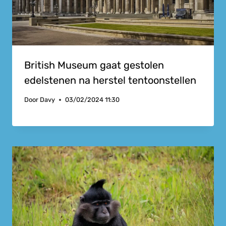
British Museum gaat gestolen
edelstenen na herstel tentoonstellen
Door
Davy
03/02/2024 11:30