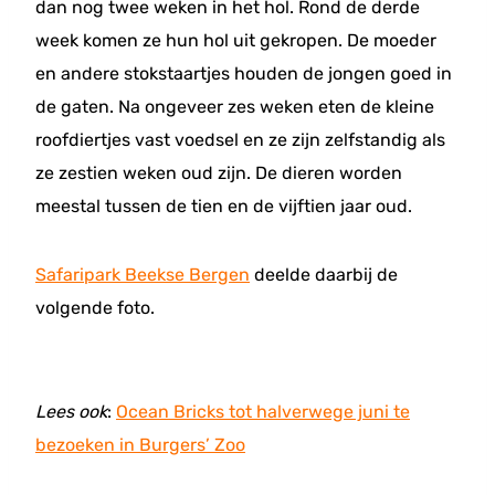
dan nog twee weken in het hol. Rond de derde
week komen ze hun hol uit gekropen. De moeder
en andere stokstaartjes houden de jongen goed in
de gaten. Na ongeveer zes weken eten de kleine
roofdiertjes vast voedsel en ze zijn zelfstandig als
ze zestien weken oud zijn. De dieren worden
meestal tussen de tien en de vijftien jaar oud.
Safaripark Beekse Bergen
deelde daarbij de
volgende foto.
Lees ook
:
Ocean Bricks tot halverwege juni te
bezoeken in Burgers’ Zoo