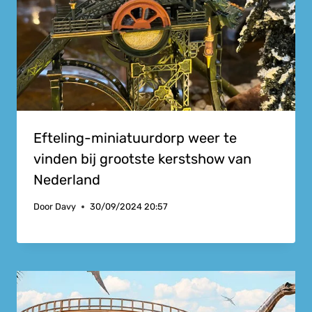
Efteling-miniatuurdorp weer te
vinden bij grootste kerstshow van
Nederland
Door
Davy
30/09/2024 20:57