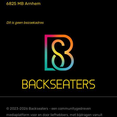
6825 MB Arnhem
Dit is geen bezoekadres
© 2023-2026 Backseaters - een communitygedreven
mediaplatform voor en door liefhebbers, met bijdragen vanuit