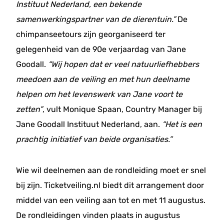
Instituut Nederland, een bekende
samenwerkingspartner van de dierentuin.”
De
chimpanseetours zijn georganiseerd ter
gelegenheid van de 90e verjaardag van Jane
Goodall.
“Wij hopen dat er veel natuurliefhebbers
meedoen aan de veiling en met hun deelname
helpen om het levenswerk van Jane voort te
zetten”
, vult Monique Spaan, Country Manager bij
Jane Goodall Instituut Nederland, aan.
“Het is een
prachtig initiatief van beide organisaties.”
Wie wil deelnemen aan de rondleiding moet er snel
bij zijn. Ticketveiling.nl biedt dit arrangement door
middel van een veiling aan tot en met 11 augustus.
De rondleidingen vinden plaats in augustus