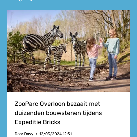
ZooParc Overloon bezaait met
duizenden bouwstenen tijdens
Expeditie Bricks
Door
Davy
12/03/2024 12:51