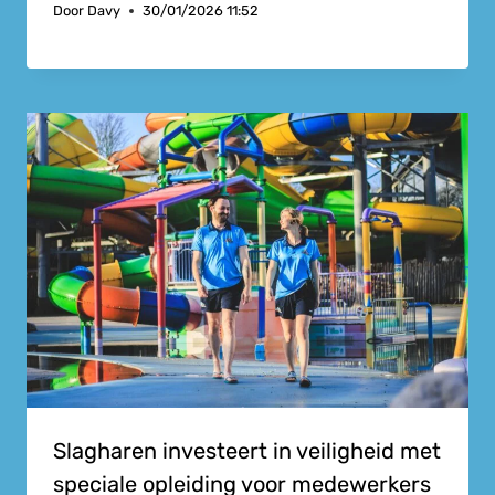
Door
Davy
30/01/2026 11:52
Slagharen investeert in veiligheid met
speciale opleiding voor medewerkers