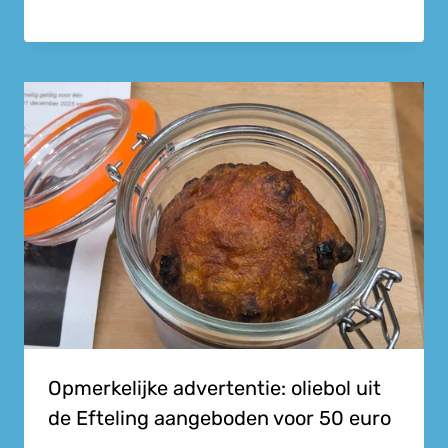
Opmerkelijke advertentie: oliebol uit
de Efteling aangeboden voor 50 euro