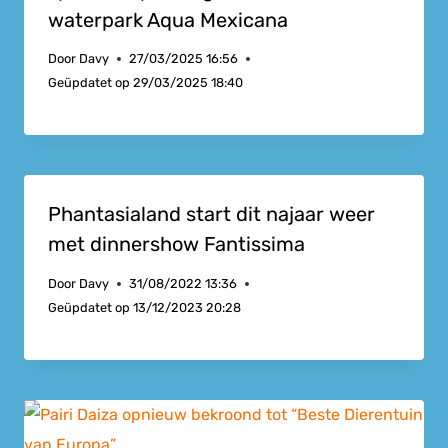
waterpark Aqua Mexicana
Door
Davy
27/03/2025 16:56
Geüpdatet op
29/03/2025 18:40
Phantasialand start dit najaar weer
met dinnershow Fantissima
Door
Davy
31/08/2022 13:36
Geüpdatet op
13/12/2023 20:28