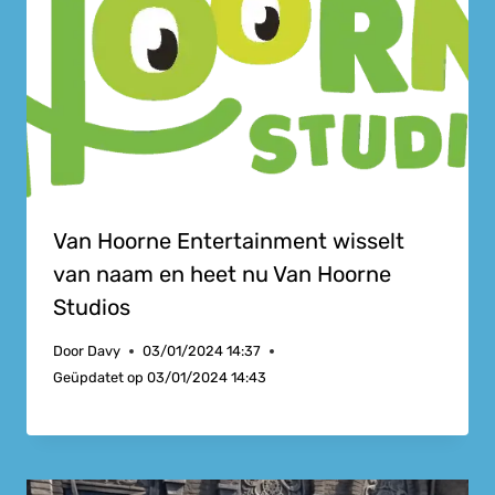
Van Hoorne Entertainment wisselt
van naam en heet nu Van Hoorne
Studios
Door
Davy
03/01/2024 14:37
Geüpdatet op
03/01/2024 14:43