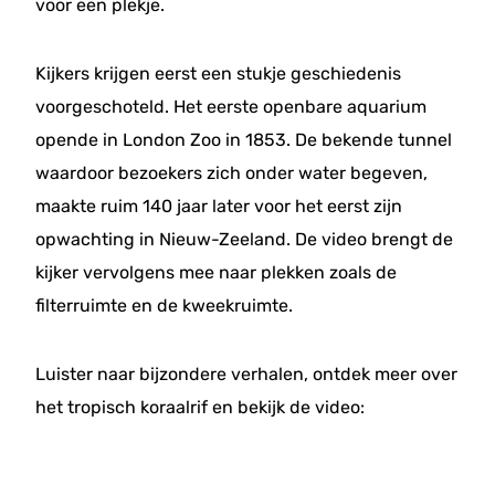
voor een plekje.
Kijkers krijgen eerst een stukje geschiedenis
voorgeschoteld. Het eerste openbare aquarium
opende in London Zoo in 1853. De bekende tunnel
waardoor bezoekers zich onder water begeven,
maakte ruim 140 jaar later voor het eerst zijn
opwachting in Nieuw-Zeeland. De video brengt de
kijker vervolgens mee naar plekken zoals de
filterruimte en de kweekruimte.
Luister naar bijzondere verhalen, ontdek meer over
het tropisch koraalrif en bekijk de video: