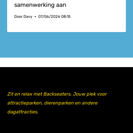
samenwerking aan
Door
Davy
07/06/2026 08:15
Zit en relax met Backseaters. Jouw plek voor
attractieparken, dierenparken en andere
dagattracties.