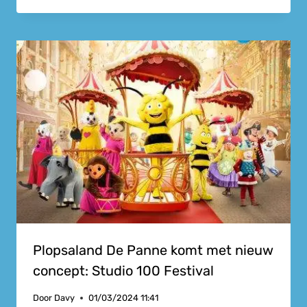
Plopsaland De Panne komt met nieuw
concept: Studio 100 Festival
Door
Davy
01/03/2024 11:41