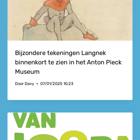
Bijzondere tekeningen Langnek
binnenkort te zien in het Anton Pieck
Museum
Door
Davy
07/01/2025 10:23