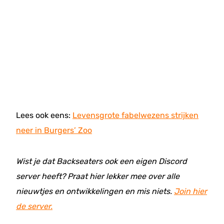
Lees ook eens:
Levensgrote fabelwezens strijken
neer in Burgers’ Zoo
Wist je dat Backseaters ook een eigen Discord
server heeft? Praat hier lekker mee over alle
nieuwtjes en ontwikkelingen en mis niets.
Join hier
de server.