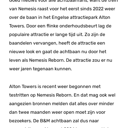
Goed nieuws voor alle achtbaanfans, want de trein
van Nemesis raast voor het eerst sinds 2022 weer
over de baan in het Engelse attractiepark Alton
Towers. Door een flinke onderhoudsbeurt lag de
populaire attractie er lange tijd uit. Zo zijn de
baandelen vervangen, heeft de attractie een
nieuwe look en gaat de achtbaan nu door het
leven als Nemesis Reborn. De attractie zou er nu
weer jaren tegenaan kunnen.
Alton Towers is recent weer begonnen met
testritten op Nemesis Reborn. En dat mag ook wel
aangezien bronnen melden dat alles over minder
dan twee maanden weer open moet zijn voor
bezoekers. De B&M achtbaan zal dus naar