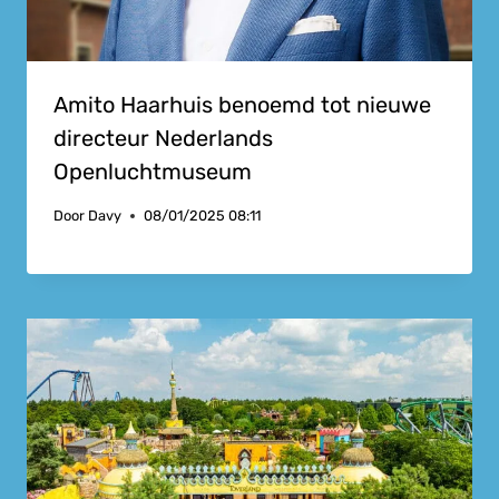
Amito Haarhuis benoemd tot nieuwe
directeur Nederlands
Openluchtmuseum
Door
Davy
08/01/2025 08:11