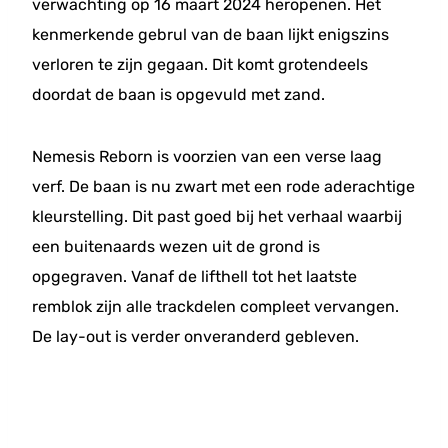
verwachting op 16 maart 2024 heropenen. Het
kenmerkende gebrul van de baan lijkt enigszins
verloren te zijn gegaan. Dit komt grotendeels
doordat de baan is opgevuld met zand.
Nemesis Reborn is voorzien van een verse laag
verf. De baan is nu zwart met een rode aderachtige
kleurstelling. Dit past goed bij het verhaal waarbij
een buitenaards wezen uit de grond is
opgegraven. Vanaf de lifthell tot het laatste
remblok zijn alle trackdelen compleet vervangen.
De lay-out is verder onveranderd gebleven.