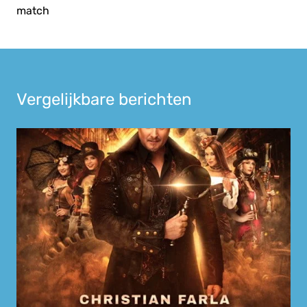
match
Vergelijkbare berichten