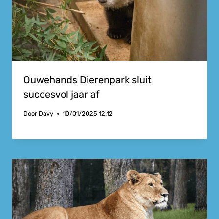
Ouwehands Dierenpark sluit
succesvol jaar af
Door
Davy
10/01/2025 12:12