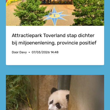
Attractiepark Toverland stap dichter
bij miljoenenlening, provincie positief
Door
Davy
07/03/2026 14:48