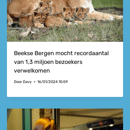
Beekse Bergen mocht recordaantal
van 1,3 miljoen bezoekers
verwelkomen
Door
Davy
16/01/2024 10:59