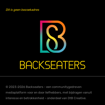
Dit is geen bezoekadres
© 2023-2026 Backseaters - een communitygedreven
mediaplatform voor en door liefhebbers, met bijdragen vanuit
interesse en betrokkenheid – onderdeel van DtB Creative.