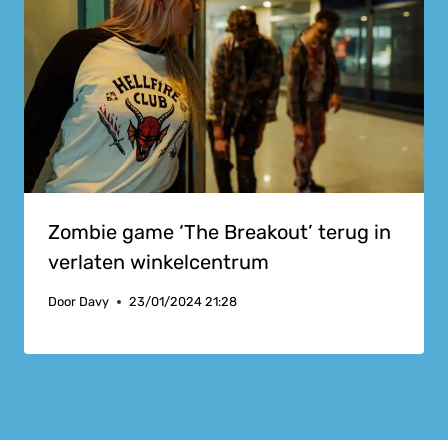
Zombie game ‘The Breakout’ terug in
verlaten winkelcentrum
Door
Davy
23/01/2024 21:28