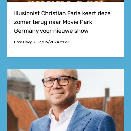
Illusionist Christian Farla keert deze
zomer terug naar Movie Park
Germany voor nieuwe show
Door
Davy
13/06/2024 21:23