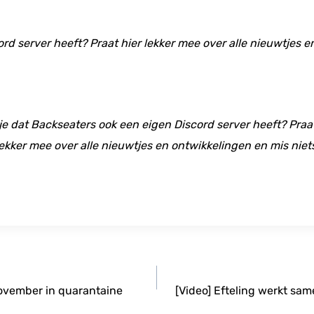
ord server heeft? Praat hier lekker mee over alle nieuwtjes 
 je dat Backseaters ook een eigen Discord server heeft? Praat
ekker mee over alle nieuwtjes en ontwikkelingen en mis niet
november in quarantaine
[Video] Efteling werkt s