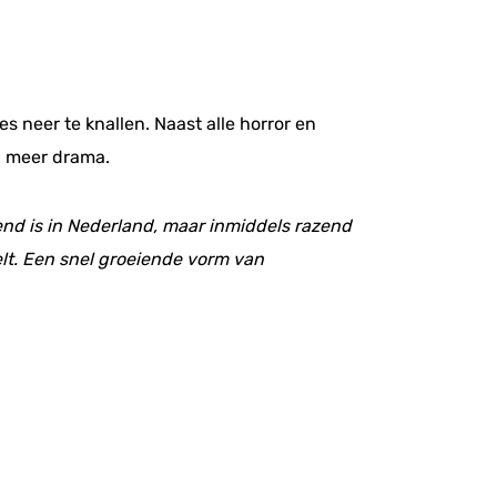
 neer te knallen. Naast alle horror en
l meer drama.
nd is in Nederland, maar inmiddels razend
lt. Een snel groeiende vorm van