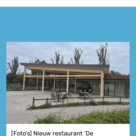
[Foto’s] Nieuw restaurant ‘De