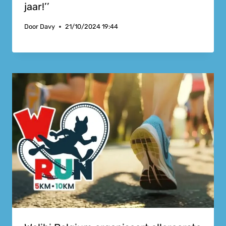
jaar!’’
Door
Davy
21/10/2024 19:44