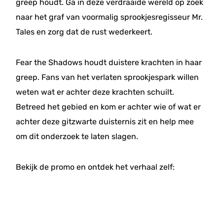
greep houdt. Ga in deze verdraaide wereld op zoek
naar het graf van voormalig sprookjesregisseur Mr.
Tales en zorg dat de rust wederkeert.
Fear the Shadows houdt duistere krachten in haar
greep. Fans van het verlaten sprookjespark willen
weten wat er achter deze krachten schuilt.
Betreed het gebied en kom er achter wie of wat er
achter deze gitzwarte duisternis zit en help mee
om dit onderzoek te laten slagen.
Bekijk de promo en ontdek het verhaal zelf: