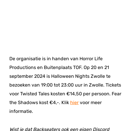
De organisatie is in handen van Horror Life
Productions en Buitenplaats TOF. Op 20 en 21
september 2024 is Halloween Nights Zwolle te
bezoeken van 19:00 tot 23:00 uur in Zwolle. Tickets
voor Twisted Tales kosten €14,50 per persoon. Fear
the Shadows kost €4,-. Klik
hier
voor meer
informatie.
Wist je dat Backseaters ook een eigen Discord