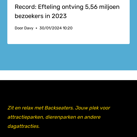
Record: Efteling ontving 5,56 miljoen
bezoekers in 2023
Door
Davy
30/01/2024 10:20
Zit en relax met Backseaters. Jouw plek voor
attractieparken, dierenparken en andere
dagattracties.