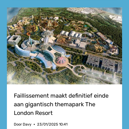
Faillissement maakt definitief einde
aan gigantisch themapark The
London Resort
Door
Davy
23/01/2025 10:41