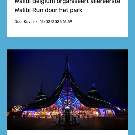
Walibi Belgium organiseert allereerste
Walibi Run door het park
Door
Kevin
15/02/2026 16:59