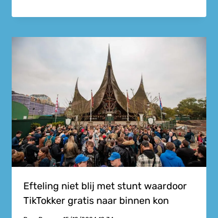
Efteling niet blij met stunt waardoor
TikTokker gratis naar binnen kon