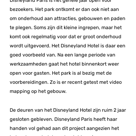
Disneyland Paris is het gehele jaar open voor
bezoekers. Het park ontkomt er dan ook niet aan
om onderhoud aan attracties, gebouwen en paden
te plegen. Soms zijn dit kleine ingrepen, maar het
komt ook regelmatig voor dat er groot onderhoud
wordt uitgevoerd. Het Disneyland Hotel is daar een
goed voorbeeld van. Na een lange periode van
werkzaamheden gaat het hotel binnenkort weer
open voor gasten. Het park is al bezig met de
voorbereidingen. Zo is er recent getest met video
mapping op het gebouw.
De deuren van het Disneyland Hotel zijn ruim 2 jaar
gesloten gebleven. Disneyland Paris heeft haar
handen vol gehad aan dit project aangezien het