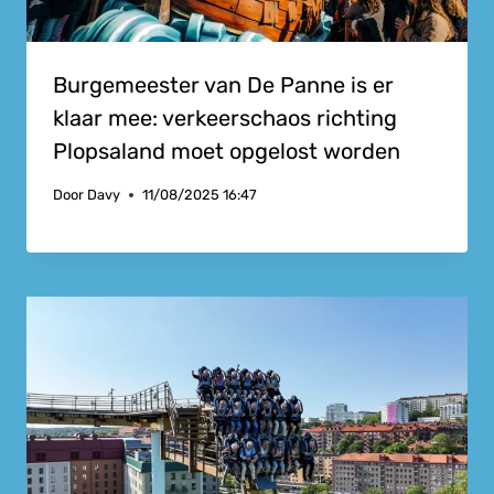
Burgemeester van De Panne is er
klaar mee: verkeerschaos richting
Plopsaland moet opgelost worden
Door
Davy
11/08/2025 16:47