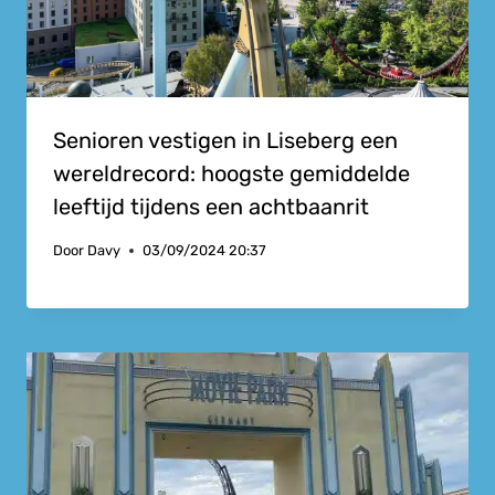
Senioren vestigen in Liseberg een
wereldrecord: hoogste gemiddelde
leeftijd tijdens een achtbaanrit
Door
Davy
03/09/2024 20:37