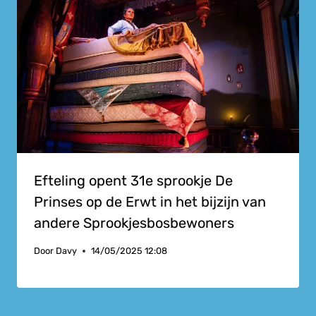
Efteling opent 31e sprookje De
Prinses op de Erwt in het bijzijn van
andere Sprookjesbosbewoners
Door
Davy
14/05/2025 12:08