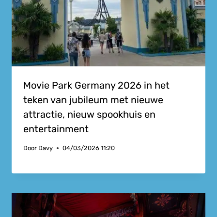
Movie Park Germany 2026 in het
teken van jubileum met nieuwe
attractie, nieuw spookhuis en
entertainment
Door
Davy
04/03/2026 11:20