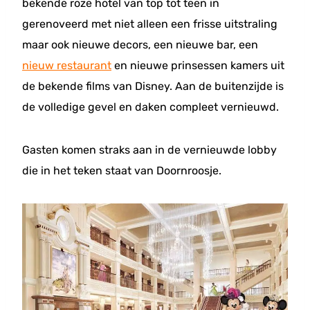
bekende roze hotel van top tot teen in
gerenoveerd met niet alleen een frisse uitstraling
maar ook nieuwe decors, een nieuwe bar, een
nieuw restaurant
en nieuwe prinsessen kamers uit
de bekende films van Disney. Aan de buitenzijde is
de volledige gevel en daken compleet vernieuwd.
Gasten komen straks aan in de vernieuwde lobby
die in het teken staat van Doornroosje.