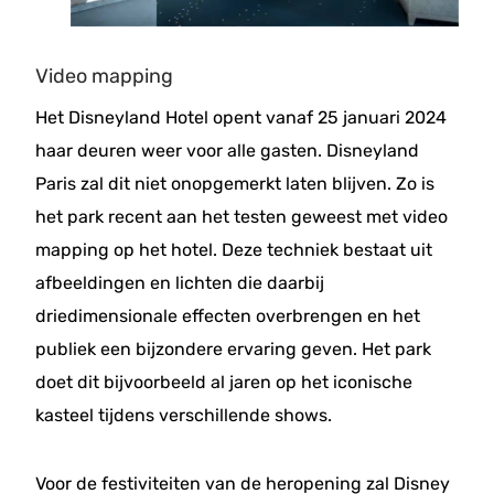
Video mapping
Het Disneyland Hotel opent vanaf 25 januari 2024
haar deuren weer voor alle gasten. Disneyland
Paris zal dit niet onopgemerkt laten blijven. Zo is
het park recent aan het testen geweest met video
mapping op het hotel. Deze techniek bestaat uit
afbeeldingen en lichten die daarbij
driedimensionale effecten overbrengen en het
publiek een bijzondere ervaring geven. Het park
doet dit bijvoorbeeld al jaren op het iconische
kasteel tijdens verschillende shows.
Voor de festiviteiten van de heropening zal Disney