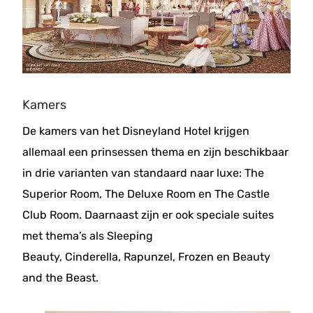
Kamers
De kamers van het Disneyland Hotel krijgen
allemaal een prinsessen thema en zijn beschikbaar
in drie varianten van standaard naar luxe: The
Superior Room, The Deluxe Room en The Castle
Club Room. Daarnaast zijn er ook speciale suites
met thema’s als Sleeping
Beauty, Cinderella, Rapunzel, Frozen en Beauty
and the Beast.