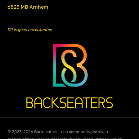
6825 MB Arnhem
Dit is geen bezoekadres
© 2023-2026 Backseaters - een communitygedreven