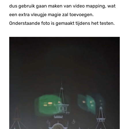
dus gebruik gaan maken van video mapping, wat
een extra vleugje magie zal toevoegen.
Onderstaande foto is gemaakt tijdens het testen.