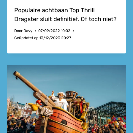
Populaire achtbaan Top Thrill
Dragster sluit definitief. Of toch niet?
Door
Davy
07/09/2022 10:02
Geüpdatet op
13/12/2023 20:27