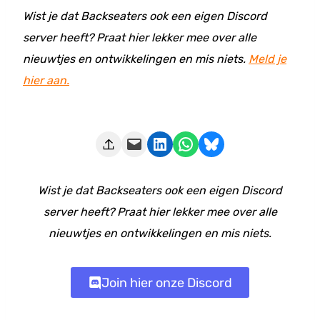
Wist je dat Backseaters ook een eigen Discord
server heeft? Praat hier lekker mee over alle
nieuwtjes en ontwikkelingen en mis niets.
Meld je
hier aan.
Deze pagina e-mailen
Delen op LinkedIn
Delen via WhatsApp
Share on Bluesky
Wist je dat Backseaters ook een eigen Discord
server heeft? Praat hier lekker mee over alle
nieuwtjes en ontwikkelingen en mis niets.
Join hier onze Discord