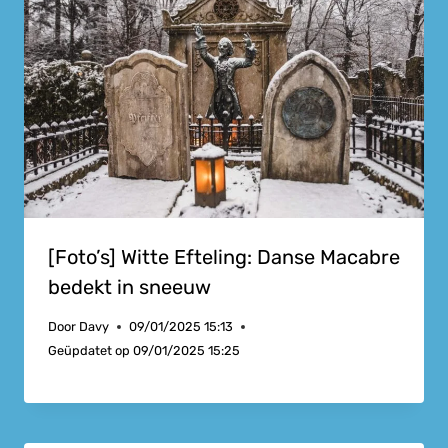
[Foto’s] Witte Efteling: Danse Macabre
bedekt in sneeuw
Door
Davy
09/01/2025 15:13
Geüpdatet op
09/01/2025 15:25