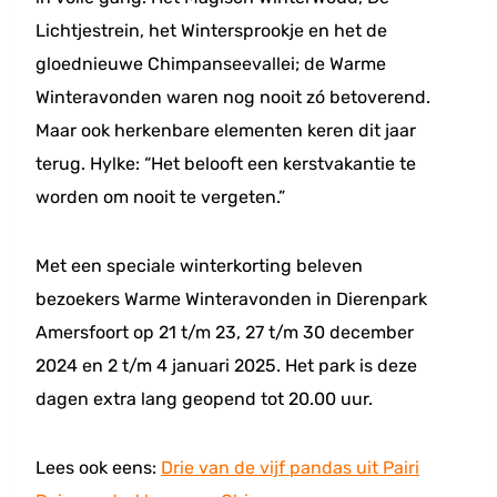
Lichtjestrein, het Wintersprookje en het de
gloednieuwe Chimpanseevallei; de Warme
Winteravonden waren nog nooit zó betoverend.
Maar ook herkenbare elementen keren dit jaar
terug. Hylke: “Het belooft een kerstvakantie te
worden om nooit te vergeten.”
Met een speciale winterkorting beleven
bezoekers Warme Winteravonden in Dierenpark
Amersfoort op 21 t/m 23, 27 t/m 30 december
2024 en 2 t/m 4 januari 2025. Het park is deze
dagen extra lang geopend tot 20.00 uur.
Lees ook eens:
Drie van de vijf pandas uit Pairi