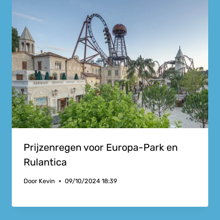
Prijzenregen voor Europa-Park en
Rulantica
Door
Kevin
09/10/2024 18:39