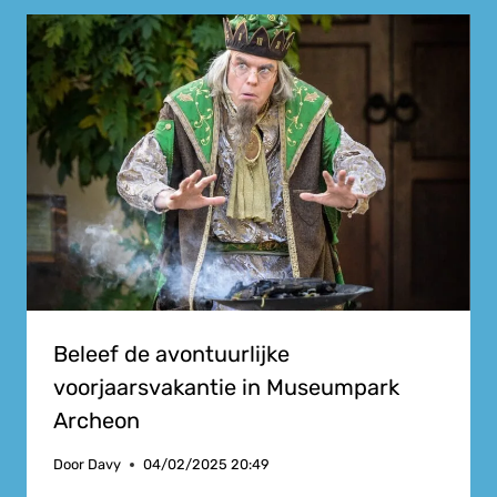
Beleef de avontuurlijke
voorjaarsvakantie in Museumpark
Archeon
Door
Davy
04/02/2025 20:49