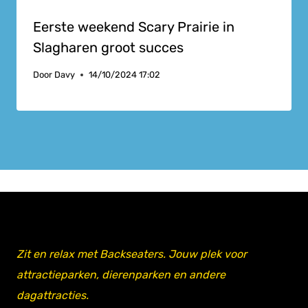
Eerste weekend Scary Prairie in
Slagharen groot succes
Door
Davy
14/10/2024 17:02
Zit en relax met Backseaters. Jouw plek voor
attractieparken, dierenparken en andere
dagattracties.