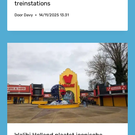
treinstations
Door
Davy
14/11/2025 13:31