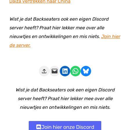
Daiza vertrekken naar China
Wist je dat Backseaters ook een eigen Discord
server heeft? Praat hier lekker mee over alle
nieuwtjes en ontwikkelingen en mis niets.
Join hier
de server.
Deze pagina e-mailen
Delen op LinkedIn
Delen via WhatsApp
Share on Bluesky
Wist je dat Backseaters ook een eigen Discord
server heeft? Praat hier lekker mee over alle
nieuwtjes en ontwikkelingen en mis niets.
Join hier onze Discord