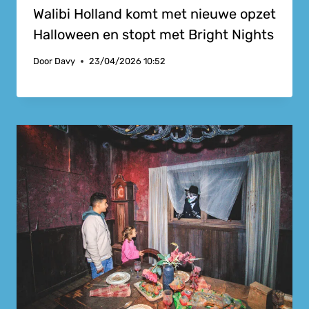
Walibi Holland komt met nieuwe opzet
Halloween en stopt met Bright Nights
Door
Davy
23/04/2026 10:52