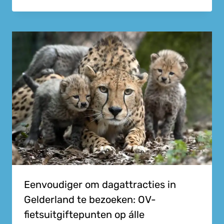
Eenvoudiger om dagattracties in
Gelderland te bezoeken: OV-
fietsuitgiftepunten op álle