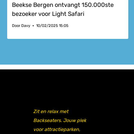
Beekse Bergen ontvangt 150.000ste
bezoeker voor Light Safari
Door
Davy
10/02/2025 15:05
Zit en relax met
Backseaters. Jouw plek
voor attractieparken,