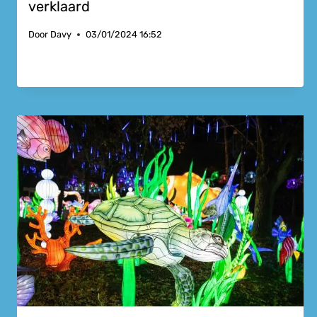
verklaard
Door
Davy
03/01/2024 16:52