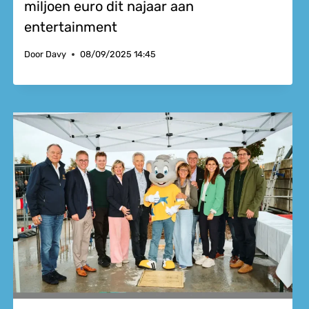
miljoen euro dit najaar aan
entertainment
Door
Davy
08/09/2025 14:45