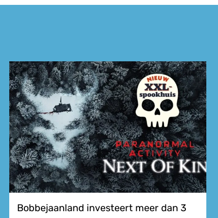
Bobbejaanland investeert meer dan 3