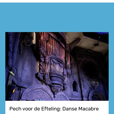
Pech voor de Efteling: Danse Macabre