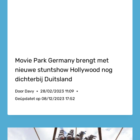
Movie Park Germany brengt met
nieuwe stuntshow Hollywood nog
dichterbij Duitsland
Door
Davy
28/02/2023 11:09
Geüpdatet op
08/12/2023 17:52