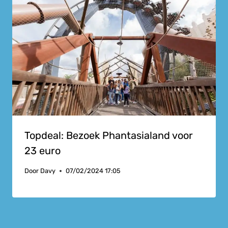
Topdeal: Bezoek Phantasialand voor
23 euro
Door
Davy
07/02/2024 17:05