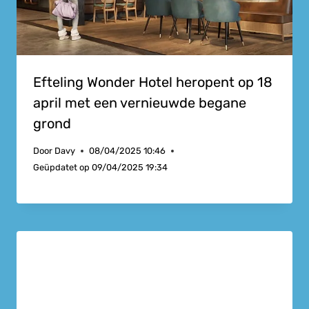
Efteling Wonder Hotel heropent op 18
april met een vernieuwde begane
grond
Door
Davy
08/04/2025 10:46
Geüpdatet op
09/04/2025 19:34