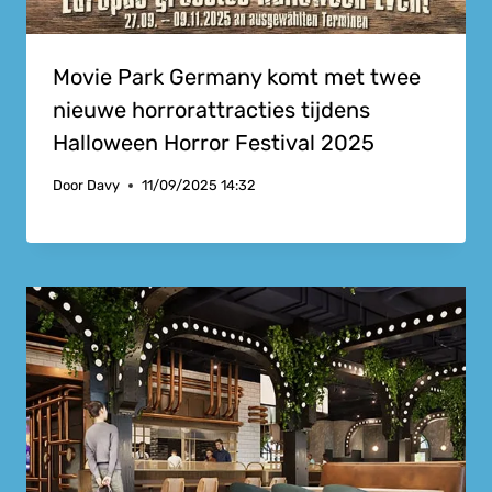
Movie Park Germany komt met twee
nieuwe horrorattracties tijdens
Halloween Horror Festival 2025
Door
Davy
11/09/2025 14:32