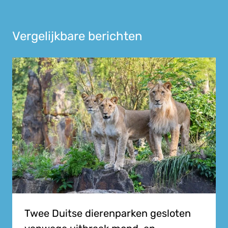
Vergelijkbare berichten
Twee Duitse dierenparken gesloten