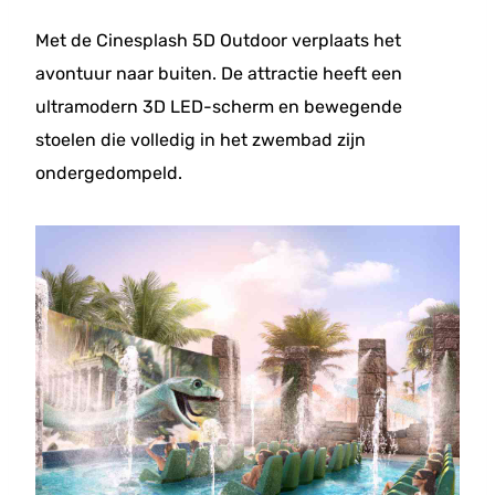
Met de Cinesplash 5D Outdoor verplaats het
avontuur naar buiten. De attractie heeft een
ultramodern 3D LED-scherm en bewegende
stoelen die volledig in het zwembad zijn
ondergedompeld.