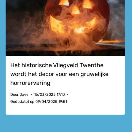
Het historische Vliegveld Twenthe
wordt het decor voor een gruwelijke
horrorervaring
Door
Davy
16/03/2025 17:10
Geüpdatet op
09/04/2025 19:51