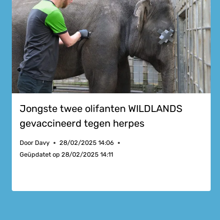
Jongste twee olifanten WILDLANDS
gevaccineerd tegen herpes
Door
Davy
28/02/2025 14:06
Geüpdatet op
28/02/2025 14:11