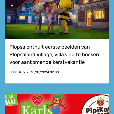
Plopsa onthult eerste beelden van
Plopsaland Village, villa’s nu te boeken
voor aankomende kerstvakantie
Door
Davy
30/07/2024 09:00