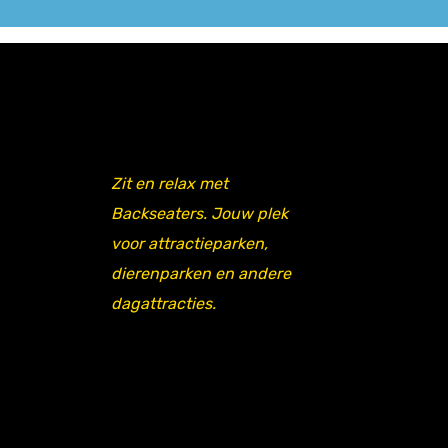
Zit en relax met
Backseaters. Jouw plek
voor attractieparken,
dierenparken en andere
dagattracties.