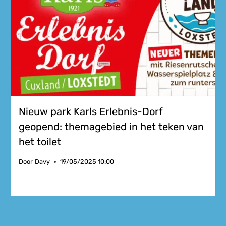
Nieuw park Karls Erlebnis-Dorf
geopend: themagebied in het teken van
het toilet
Door
Davy
19/05/2025 10:00