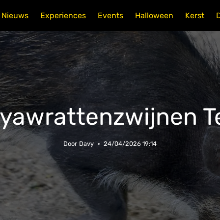
Nieuws
Experiences
Events
Halloween
Kerst
yawrattenzwijnen Te
Door
Davy
24/04/2026 19:14