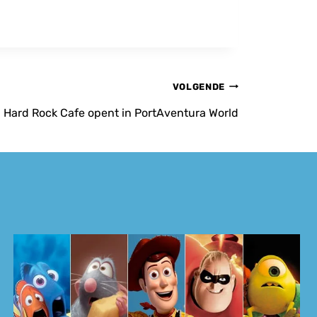
VOLGENDE
Hard Rock Cafe opent in PortAventura World