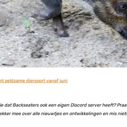
t zeldzame diersoort vanaf juni
 je dat Backseaters ook een eigen Discord server heeft? Praat
ekker mee over alle nieuwtjes en ontwikkelingen en mis niet