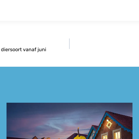
diersoort vanaf juni