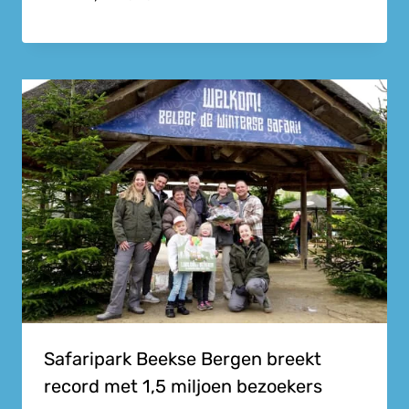
Safaripark Beekse Bergen breekt
record met 1,5 miljoen bezoekers