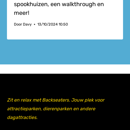
spookhuizen, een walkthrough en
meer!
Door
Davy
13/10/2024 10:50
Zit en relax met Backseaters. Jouw plek voor
attractieparken, dierenparken en andere
dagattracties.