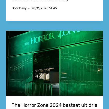
Door
Davy
28/11/2025 14:45
The Horror Zone 2024 bestaat uit drie