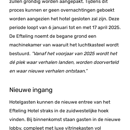
zullen grondig worden aangepakt. Tijdens dit
proces kunnen er geen overnachtingen geboekt
worden aangezien het hotel gesloten zal zijn. Deze
periode loopt van 6 januari tot en met 17 april 2025.
De Efteling noemt de begane grond een
machinekamer van waaruit het luchtkasteel wordt
bestuurd.
”Vanaf het voorjaar van 2025 wordt het
dé plek waar verhalen landen, worden doorverteld
en waar nieuwe verhalen ontstaan.”
Nieuwe ingang
Hotelgasten kunnen de nieuwe entree van het
Efteling Hotel straks in de zuidwestelijke hoek
vinden. Bij binnenkomst staan gasten in de nieuwe
lobby, compleet met luxe vitrinekasten vol