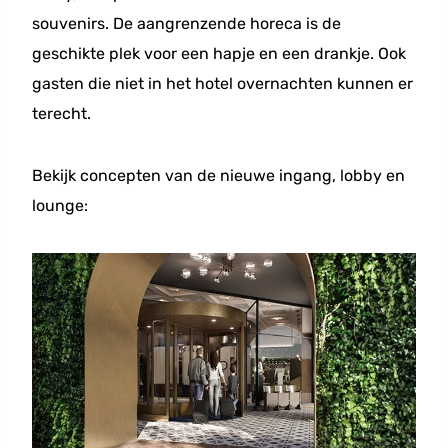
souvenirs. De aangrenzende horeca is de
geschikte plek voor een hapje en een drankje. Ook
gasten die niet in het hotel overnachten kunnen er
terecht.
Bekijk concepten van de nieuwe ingang, lobby en
lounge: