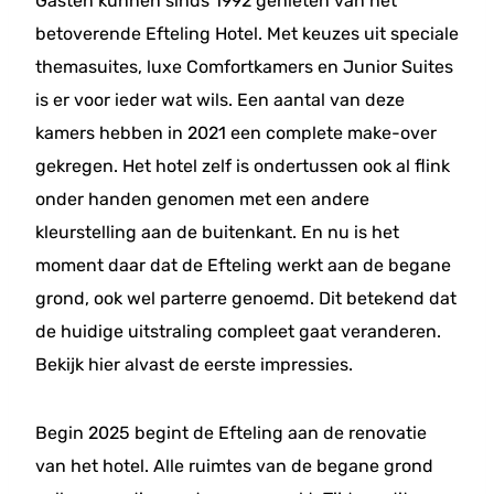
Gasten kunnen sinds 1992 genieten van het
betoverende Efteling Hotel. Met keuzes uit speciale
themasuites, luxe Comfortkamers en Junior Suites
is er voor ieder wat wils. Een aantal van deze
kamers hebben in 2021 een complete make-over
gekregen. Het hotel zelf is ondertussen ook al flink
onder handen genomen met een andere
kleurstelling aan de buitenkant. En nu is het
moment daar dat de Efteling werkt aan de begane
grond, ook wel parterre genoemd. Dit betekend dat
de huidige uitstraling compleet gaat veranderen.
Bekijk hier alvast de eerste impressies.
Begin 2025 begint de Efteling aan de renovatie
van het hotel. Alle ruimtes van de begane grond