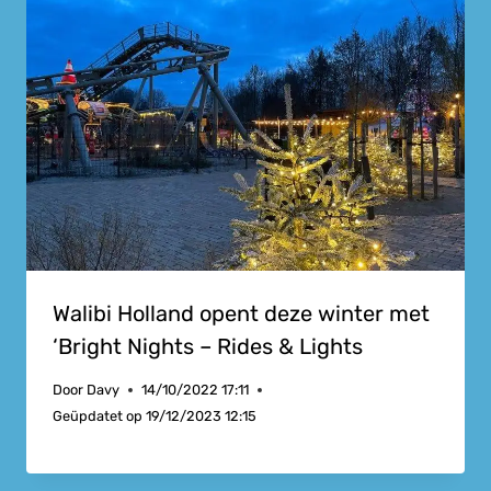
Walibi Holland opent deze winter met
‘Bright Nights – Rides & Lights
Door
Davy
14/10/2022 17:11
Geüpdatet op
19/12/2023 12:15