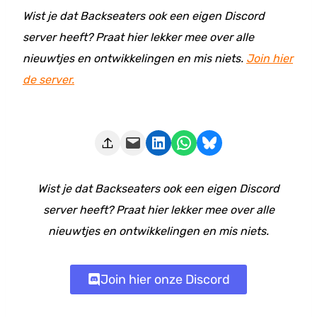
Wist je dat Backseaters ook een eigen Discord
server heeft? Praat hier lekker mee over alle
nieuwtjes en ontwikkelingen en mis niets.
Join hier
de server.
Deze pagina e-mailen
Delen op LinkedIn
Delen via WhatsApp
Share on Bluesky
Wist je dat Backseaters ook een eigen Discord
server heeft? Praat hier lekker mee over alle
nieuwtjes en ontwikkelingen en mis niets.
Join hier onze Discord