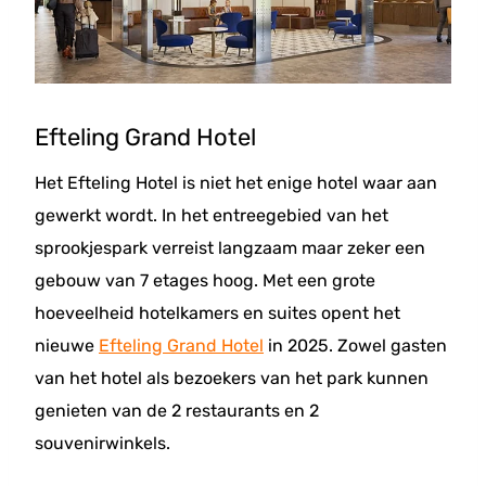
Efteling Grand Hotel
Het Efteling Hotel is niet het enige hotel waar aan
gewerkt wordt. In het entreegebied van het
sprookjespark verreist langzaam maar zeker een
gebouw van 7 etages hoog. Met een grote
hoeveelheid hotelkamers en suites opent het
nieuwe
Efteling Grand Hotel
in 2025. Zowel gasten
van het hotel als bezoekers van het park kunnen
genieten van de 2 restaurants en 2
souvenirwinkels.