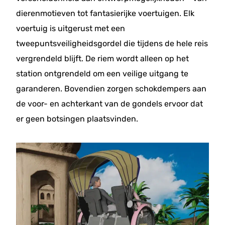
dierenmotieven tot fantasierijke voertuigen. Elk
voertuig is uitgerust met een
tweepuntsveiligheidsgordel die tijdens de hele reis
vergrendeld blijft. De riem wordt alleen op het
station ontgrendeld om een ​​veilige uitgang te
garanderen. Bovendien zorgen schokdempers aan
de voor- en achterkant van de gondels ervoor dat
er geen botsingen plaatsvinden.