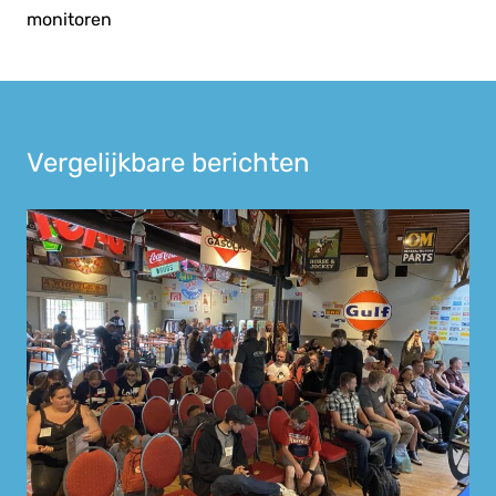
monitoren
Vergelijkbare berichten