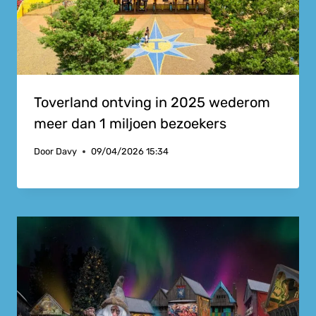
Toverland ontving in 2025 wederom
meer dan 1 miljoen bezoekers
Door
Davy
09/04/2026 15:34