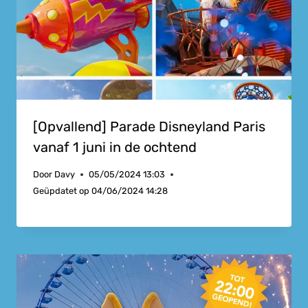
[Opvallend] Parade Disneyland Paris
vanaf 1 juni in de ochtend
Door
Davy
05/05/2024 13:03
Geüpdatet op
04/06/2024 14:28