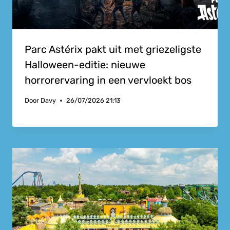
Parc Astérix pakt uit met griezeligste
Halloween-editie: nieuwe
horrorervaring in een vervloekt bos
Door
Davy
26/07/2026 21:13