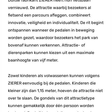
Duitse fabrikant ZIERER heeft hun fietsbaan
vernieuwd. De attractie waarbij bezoekers al
fietsend een parcours afleggen, combineert
innovatie, veiligheid en individualiteit. De rit begint
ontspannen wanneer de pedalen in beweging
worden gezet, waardoor bezoekers het park van
bovenaf kunnen verkennen. Attractie- of
dierenparken kunnen kiezen uit een maximale
baanhoogte van vijf meter.
Zowel kinderen als volwassenen kunnen volgens
ZIERER eenvoudig bij de pedalen. Kinderen die
kleiner zijn dan 1,15 meter, hoeven de attractie niet
over te slaan. De gondels van dit attractietype
kunnen gemakkelijk door één persoon worden