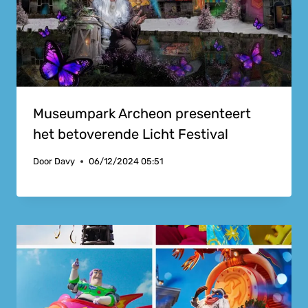
Museumpark Archeon presenteert
het betoverende Licht Festival
Door
Davy
06/12/2024 05:51