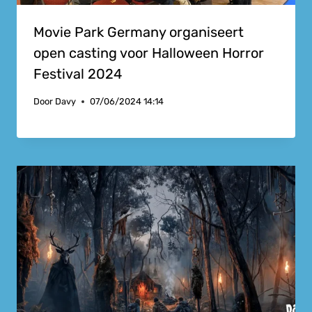
Movie Park Germany organiseert
open casting voor Halloween Horror
Festival 2024
Door
Davy
07/06/2024 14:14