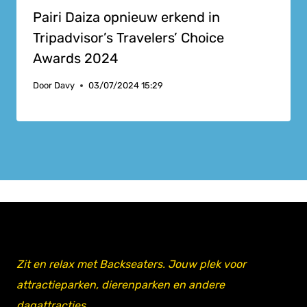
Pairi Daiza opnieuw erkend in
Tripadvisor’s Travelers’ Choice
Awards 2024
Door
Davy
03/07/2024 15:29
Zit en relax met Backseaters. Jouw plek voor
attractieparken, dierenparken en andere
dagattracties.