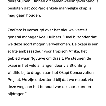
dierentuinen. Binnen dit samenwerkingsverband is
besloten dat ZooParc enkele mannelijke okapi’s
mag gaan houden.
ZooParc is verheugd over het nieuws, vertelt
general manager Roel Huibers. “Heel bijzonder dat
we deze soort mogen verwelkomen. De okapi is een
echte ambassadeur voor Tropisch Afrika, het
gebied waar Ngyuwe om draait. We steunen de
okapi in het wild al langer, door via Stichting
Wildlife bij te dragen aan het Okapi Conservation
Project. We zijn ontzettend blij dat we nu ook via
deze weg aan het behoud van de soort kunnen
bijdragen.”