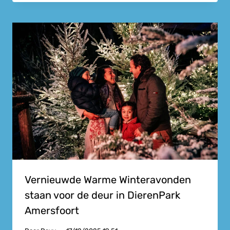
Vernieuwde Warme Winteravonden
staan voor de deur in DierenPark
Amersfoort