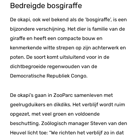
Bedreigde bosgiraffe
De okapi, ook wel bekend als de ‘bosgiraffe’, is een
bijzondere verschijning. Het dier is familie van de
giraffe en heeft een compacte bouw en
kenmerkende witte strepen op zijn achterwerk en
poten. De soort komt uitsluitend voor in de
dichtbegroeide regenwouden van de
Democratische Republiek Congo.
De okapi’s gaan in ZooParc samenleven met
geelrugduikers en dikdiks. Het verblijf wordt ruim
opgezet, met veel groen en voldoende
beschutting. Zoölogisch manager Steven van den
Heuvel licht toe: “We richten het verblijf zo in dat