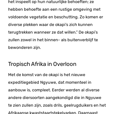
het inspeelt op hun natuurlijke behoeften; ze
hebben behoefte aan een rustige omgeving met
voldoende vegetatie en beschutting. Zo komen er
diverse plekken waar de okapi’s zich kunnen
terugtrekken wanneer ze dat willen.” De okapi’s
zullen zowel in het binnen- als buitenverblijf te
bewonderen zijn.
Tropisch Afrika in Overloon
Met de komst van de okapi is het nieuwe
expeditiegebied Ngyuwe, dat momenteel in
aanbouw is, compleet. Eerder werden al diverse
andere diersoorten aangekondigd die in Ngyuwe
te zien zullen zijn, zoals drils, geelrugduikers en het
Afrikaanse kwaststaartstekelvarken. Daarnaast