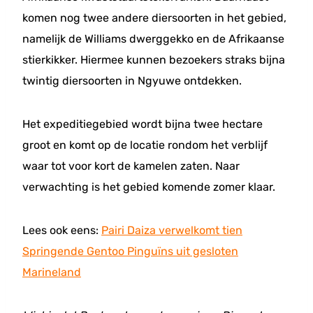
komen nog twee andere diersoorten in het gebied,
namelijk de Williams dwerggekko en de Afrikaanse
stierkikker. Hiermee kunnen bezoekers straks bijna
twintig diersoorten in Ngyuwe ontdekken.
Het expeditiegebied wordt bijna twee hectare
groot en komt op de locatie rondom het verblijf
waar tot voor kort de kamelen zaten. Naar
verwachting is het gebied komende zomer klaar.
Lees ook eens:
Pairi Daiza verwelkomt tien
Springende Gentoo Pinguïns uit gesloten
Marineland