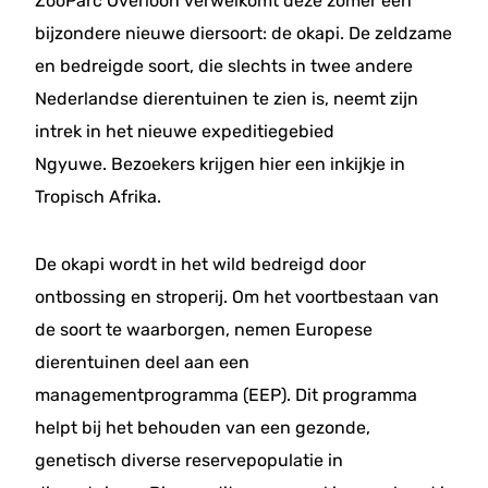
ZooParc Overloon verwelkomt deze zomer een
bijzondere nieuwe diersoort: de okapi. De zeldzame
en bedreigde soort, die slechts in twee andere
Nederlandse dierentuinen te zien is, neemt zijn
intrek in het nieuwe expeditiegebied
Ngyuwe. Bezoekers krijgen hier een inkijkje in
Tropisch Afrika.
De okapi wordt in het wild bedreigd door
ontbossing en stroperij. Om het voortbestaan van
de soort te waarborgen, nemen Europese
dierentuinen deel aan een
managementprogramma (EEP). Dit programma
helpt bij het behouden van een gezonde,
genetisch diverse reservepopulatie in