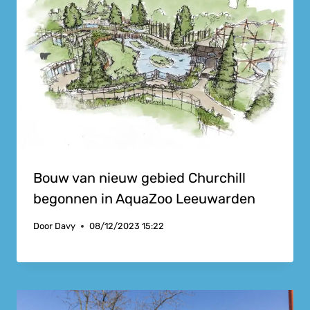
Bouw van nieuw gebied Churchill
begonnen in AquaZoo Leeuwarden
Door
Davy
08/12/2023 15:22