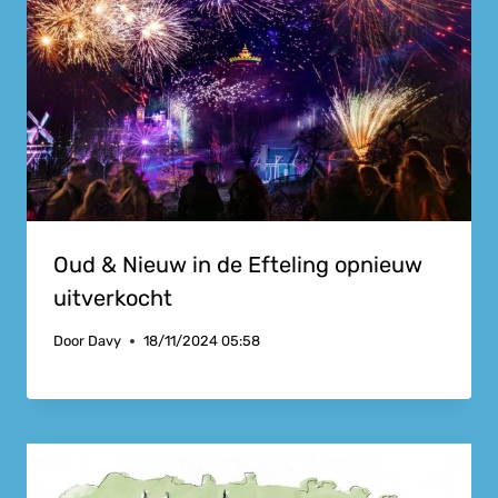
Oud & Nieuw in de Efteling opnieuw
uitverkocht
Door
Davy
18/11/2024 05:58