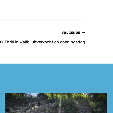
VOLGENDE
Y Thrill in Walibi uitverkocht op openingsdag