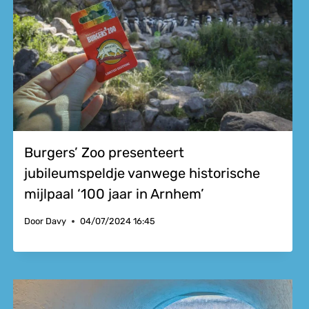
Burgers’ Zoo presenteert
jubileumspeldje vanwege historische
mijlpaal ‘100 jaar in Arnhem’
Door
Davy
04/07/2024 16:45