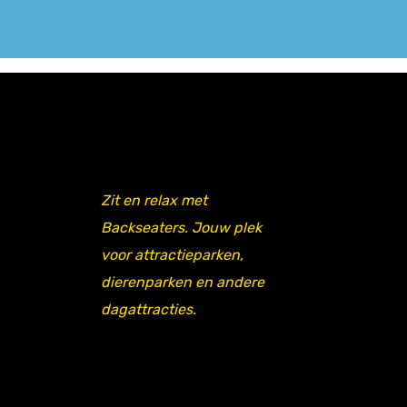
Zit en relax met
Backseaters. Jouw plek
voor attractieparken,
dierenparken en andere
dagattracties.