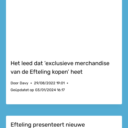
Het leed dat ‘exclusieve merchandise
van de Efteling kopen’ heet
Door
Davy
29/08/2022 19:01
Geüpdatet op
03/01/2024 16:17
Efteling presenteert nieuwe