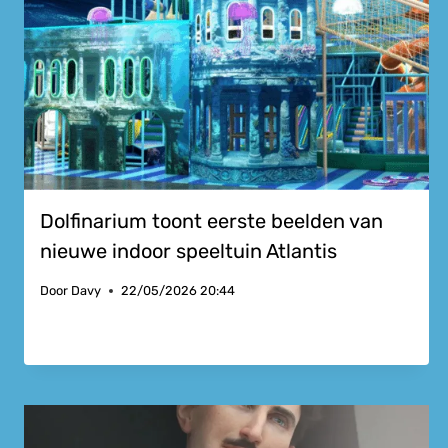
Dolfinarium toont eerste beelden van
nieuwe indoor speeltuin Atlantis
Door
Davy
22/05/2026 20:44