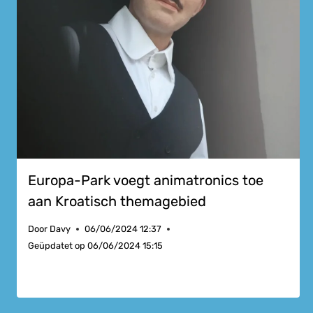
Europa-Park voegt animatronics toe
aan Kroatisch themagebied
Door
Davy
06/06/2024 12:37
Geüpdatet op
06/06/2024 15:15