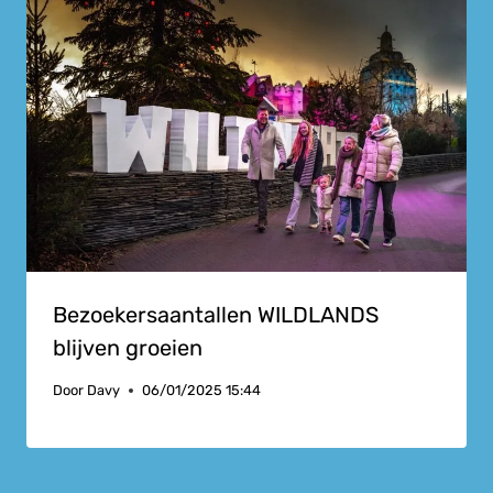
Bezoekersaantallen WILDLANDS
blijven groeien
Door
Davy
06/01/2025 15:44