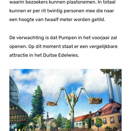
waarin bezoekers kunnen plaatsnemen. In totaal
kunnen er per rit twintig personen mee die naar
een hoogte van twaalf meter worden getild.
De verwachting is dat Pumpen in het voorjaar zal
openen. Op dit moment staat er een vergelijkbare
attractie in het Duitse Edelwies.