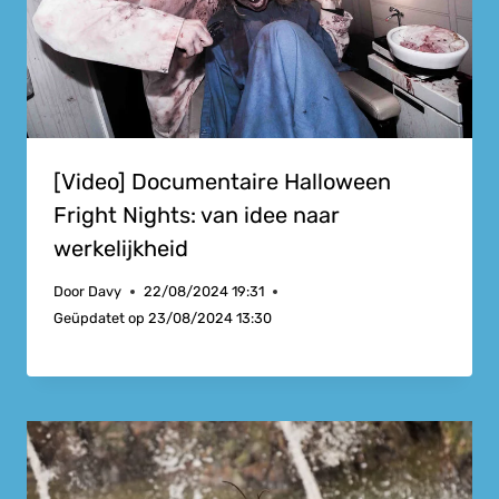
[Video] Documentaire Halloween
Fright Nights: van idee naar
werkelijkheid
Door
Davy
22/08/2024 19:31
Geüpdatet op
23/08/2024 13:30