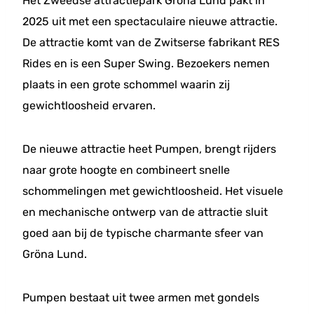
Het Zweedse attractiepark Gröna Lund pakt in
2025 uit met een spectaculaire nieuwe attractie.
De attractie komt van de Zwitserse fabrikant RES
Rides en is een Super Swing. Bezoekers nemen
plaats in een grote schommel waarin zij
gewichtloosheid ervaren.
De nieuwe attractie heet Pumpen, brengt rijders
naar grote hoogte en combineert snelle
schommelingen met gewichtloosheid. Het visuele
en mechanische ontwerp van de attractie sluit
goed aan bij de typische charmante sfeer van
Gröna Lund.
Pumpen bestaat uit twee armen met gondels