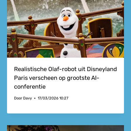
Realistische Olaf-robot uit Disneyland
Paris verscheen op grootste AI-
conferentie
Door
Davy
17/03/2026 10:27