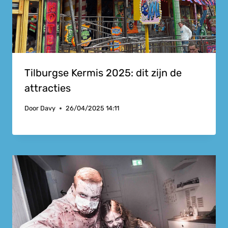
Tilburgse Kermis 2025: dit zijn de
attracties
Door
Davy
26/04/2025 14:11