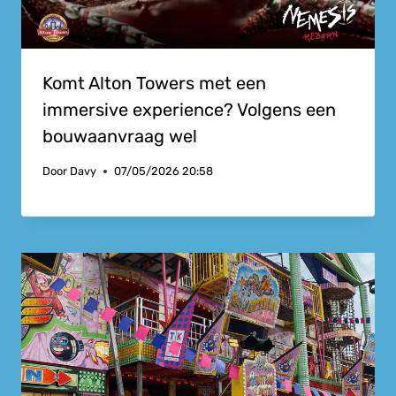
Komt Alton Towers met een
immersive experience? Volgens een
bouwaanvraag wel
Door
Davy
07/05/2026 20:58