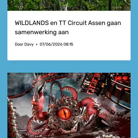
WILDLANDS en TT Circuit Assen gaan
samenwerking aan
Door
Davy
07/06/2026 08:15