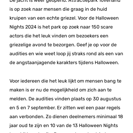
De jacht is weer geopend. Attractiepark Toverland
is op zoek naar mensen die graag in de huid
kruipen van een echte griezel. Voor de Halloween
Nights 2024 is het park op zoek naar 150 scare
actors die het leuk vinden om bezoekers een
griezelige avond te bezorgen. Geef je op voor de
audities en wie weet loop jij straks rond als een van
de angstaanjagende karakters tijdens Halloween.
Voor iedereen die het leuk lijkt om mensen bang te
maken is er nu de mogelijkheid om zich aan te
melden. De audities vinden plaats op 30 augustus
en 5 en 7 september. Er zitten wel een paar regels
aan verbonden. Zo dienen deelnemers minimaal 18
jaar oud te zijn en 10 van de 13 Halloween Nights