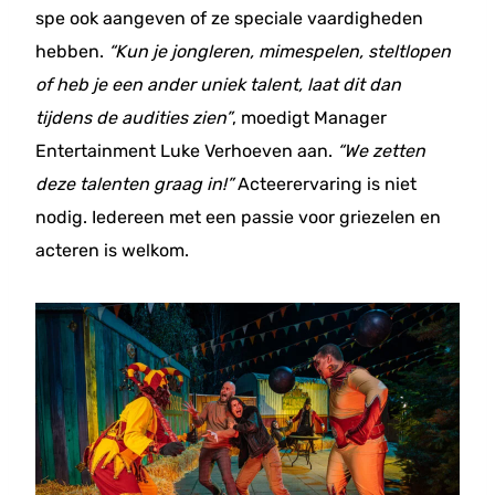
spe ook aangeven of ze speciale vaardigheden
hebben.
“Kun je jongleren, mimespelen, steltlopen
of heb je een ander uniek talent, laat dit dan
tijdens de audities zien”
, moedigt Manager
Entertainment Luke Verhoeven aan.
“We zetten
deze talenten graag in!”
Acteerervaring is niet
nodig. Iedereen met een passie voor griezelen en
acteren is welkom.