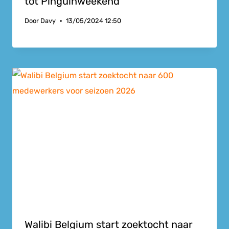
tot Pinguïnweekend
Door
Davy
13/05/2024 12:50
Walibi Belgium start zoektocht naar