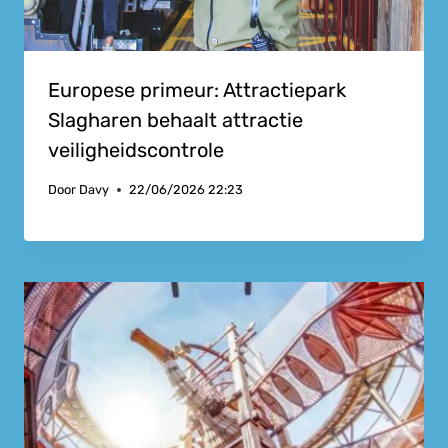
Europese primeur: Attractiepark
Slagharen behaalt attractie
veiligheidscontrole
Door
Davy
22/06/2026 22:23