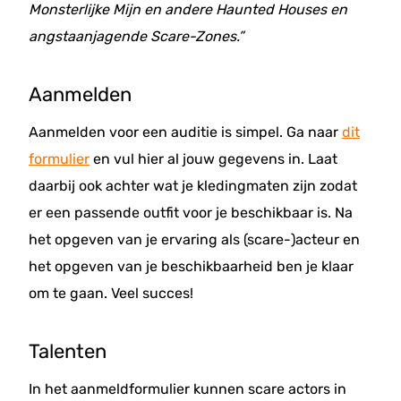
Monsterlijke Mijn en andere Haunted Houses en
angstaanjagende Scare-Zones.”
Aanmelden
Aanmelden voor een auditie is simpel. Ga naar
dit
formulier
en vul hier al jouw gegevens in. Laat
daarbij ook achter wat je kledingmaten zijn zodat
er een passende outfit voor je beschikbaar is. Na
het opgeven van je ervaring als (scare-)acteur en
het opgeven van je beschikbaarheid ben je klaar
om te gaan. Veel succes!
Talenten
In het aanmeldformulier kunnen scare actors in