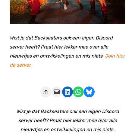
Wist je dat Backseaters ook een eigen Discord
server heeft? Praat hier lekker mee over alle
nieuwtjes en ontwikkelingen en mis niets.
Join hier
de server.
Deze pagina e-mailen
Delen op LinkedIn
Delen via WhatsApp
Share on Bluesky
Wist je dat Backseaters ook een eigen Discord
server heeft? Praat hier lekker mee over alle
nieuwtjes en ontwikkelingen en mis niets.