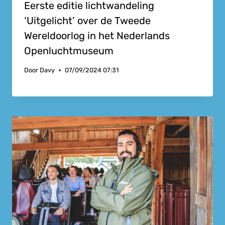
Eerste editie lichtwandeling
‘Uitgelicht’ over de Tweede
Wereldoorlog in het Nederlands
Openluchtmuseum
Door
Davy
07/09/2024 07:31