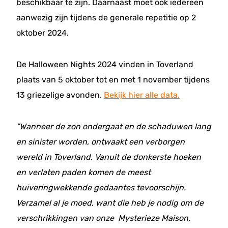
beschikbaar te zijn. Daarnaast moet ook iedereen
aanwezig zijn tijdens de generale repetitie op 2
oktober 2024.
De Halloween Nights 2024 vinden in Toverland
plaats van 5 oktober tot en met 1 november tijdens
13 griezelige avonden.
Bekijk hier alle data.
”Wanneer de zon ondergaat en de schaduwen lang
en sinister worden, ontwaakt een verborgen
wereld in Toverland. Vanuit de donkerste hoeken
en verlaten paden komen de meest
huiveringwekkende gedaantes tevoorschijn.
Verzamel al je moed, want die heb je nodig om de
verschrikkingen van onze Mysterieze Maison,