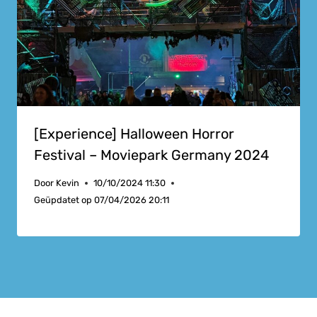
[Experience] Halloween Horror
Festival – Moviepark Germany 2024
Door
Kevin
10/10/2024 11:30
Geüpdatet op
07/04/2026 20:11