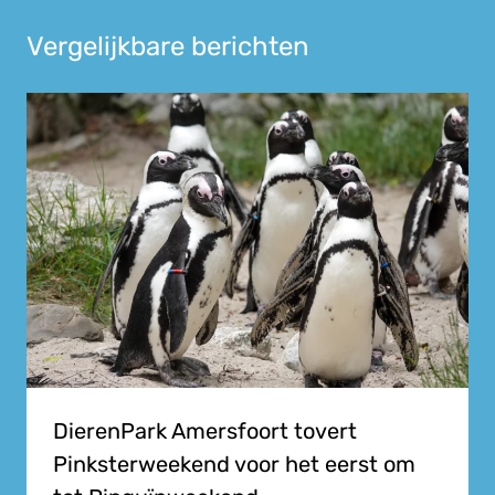
Vergelijkbare berichten
DierenPark Amersfoort tovert
Pinksterweekend voor het eerst om