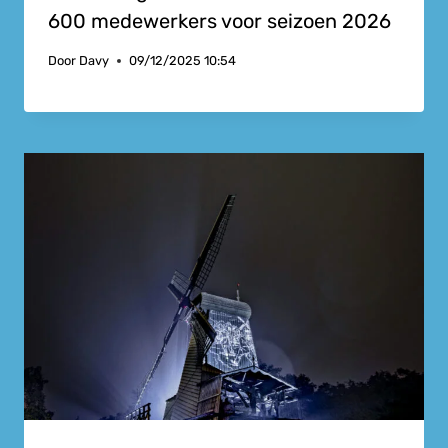
600 medewerkers voor seizoen 2026
Door
Davy
09/12/2025 10:54