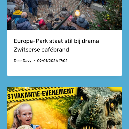
Europa-Park staat stil bij drama
Zwitserse cafébrand
Door
Davy
09/01/2026 17:02