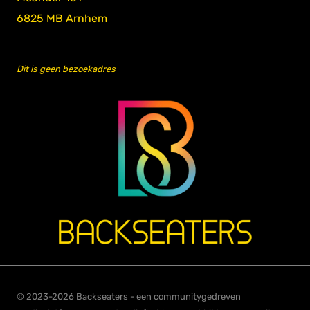
6825 MB Arnhem
Dit is geen bezoekadres
© 2023-2026 Backseaters - een communitygedreven