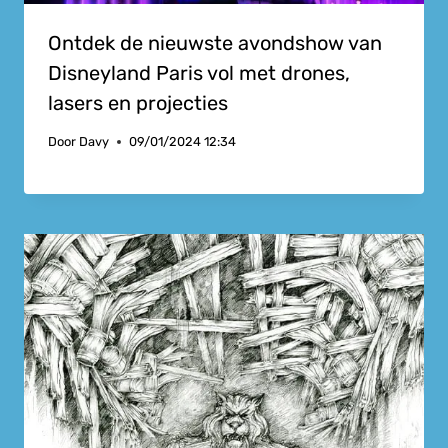
Ontdek de nieuwste avondshow van
Disneyland Paris vol met drones,
lasers en projecties
Door
Davy
09/01/2024 12:34