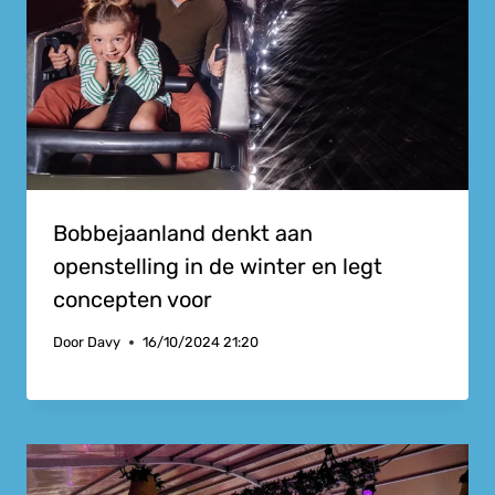
Bobbejaanland denkt aan
openstelling in de winter en legt
concepten voor
Door
Davy
16/10/2024 21:20