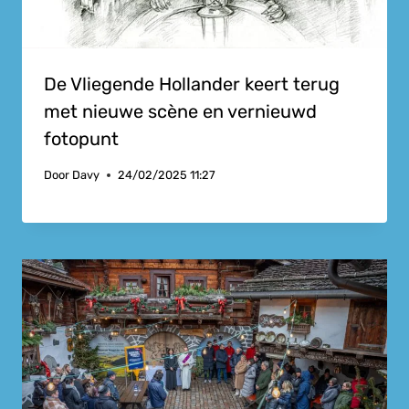
De Vliegende Hollander keert terug
met nieuwe scène en vernieuwd
fotopunt
Door
Davy
24/02/2025 11:27