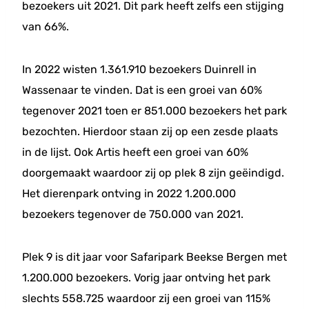
bezoekers uit 2021. Dit park heeft zelfs een stijging
van 66%.
In 2022 wisten 1.361.910 bezoekers Duinrell in
Wassenaar te vinden. Dat is een groei van 60%
tegenover 2021 toen er 851.000 bezoekers het park
bezochten. Hierdoor staan zij op een zesde plaats
in de lijst. Ook Artis heeft een groei van 60%
doorgemaakt waardoor zij op plek 8 zijn geëindigd.
Het dierenpark ontving in 2022 1.200.000
bezoekers tegenover de 750.000 van 2021.
Plek 9 is dit jaar voor Safaripark Beekse Bergen met
1.200.000 bezoekers. Vorig jaar ontving het park
slechts 558.725 waardoor zij een groei van 115%