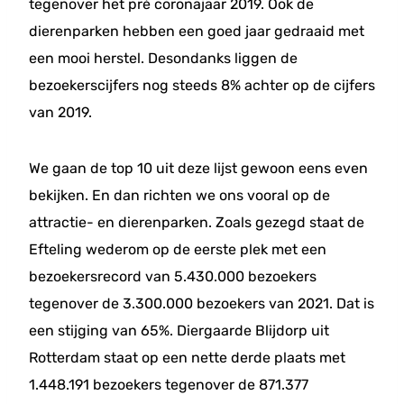
tegenover het pré coronajaar 2019. Ook de
dierenparken hebben een goed jaar gedraaid met
een mooi herstel. Desondanks liggen de
bezoekerscijfers nog steeds 8% achter op de cijfers
van 2019.
We gaan de top 10 uit deze lijst gewoon eens even
bekijken. En dan richten we ons vooral op de
attractie- en dierenparken. Zoals gezegd staat de
Efteling wederom op de eerste plek met een
bezoekersrecord van 5.430.000 bezoekers
tegenover de 3.300.000 bezoekers van 2021. Dat is
een stijging van 65%. Diergaarde Blijdorp uit
Rotterdam staat op een nette derde plaats met
1.448.191 bezoekers tegenover de 871.377