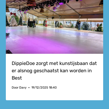
DippieDoe zorgt met kunstijsbaan dat
er alsnog geschaatst kan worden in
Best
Door
Davy
19/12/2025 18:40