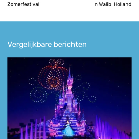
Zomerfestival’
in Walibi Holland
Vergelijkbare berichten