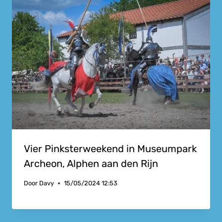
Vier Pinksterweekend in Museumpark
Archeon, Alphen aan den Rijn
Door
Davy
15/05/2024 12:53