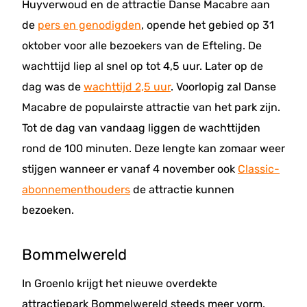
Huyverwoud en de attractie Danse Macabre aan
de
pers en genodigden
, opende het gebied op 31
oktober voor alle bezoekers van de Efteling. De
wachttijd liep al snel op tot 4,5 uur. Later op de
dag was de
wachttijd 2,5 uur
. Voorlopig zal Danse
Macabre de populairste attractie van het park zijn.
Tot de dag van vandaag liggen de wachttijden
rond de 100 minuten. Deze lengte kan zomaar weer
stijgen wanneer er vanaf 4 november ook
Classic-
abonnementhouders
de attractie kunnen
bezoeken.
Bommelwereld
In Groenlo krijgt het nieuwe overdekte
attractiepark Bommelwereld steeds meer vorm.