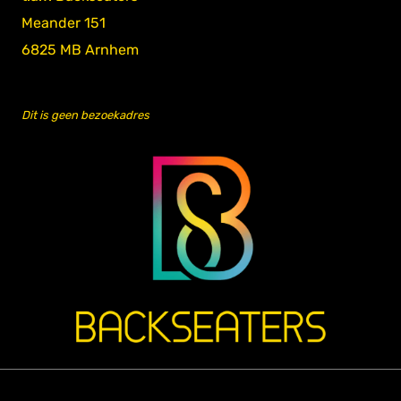
Meander 151
6825 MB Arnhem
Dit is geen bezoekadres