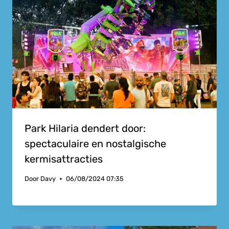
Park Hilaria dendert door:
spectaculaire en nostalgische
kermisattracties
Door
Davy
06/08/2024 07:35