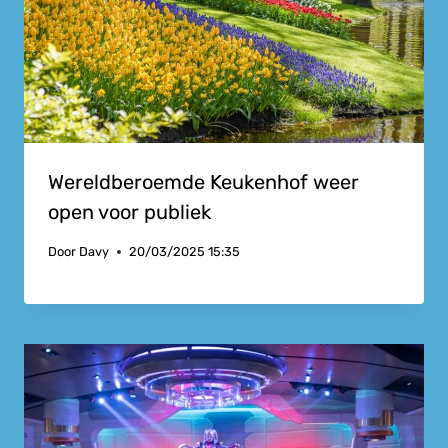
Wereldberoemde Keukenhof weer
open voor publiek
Door
Davy
20/03/2025 15:35