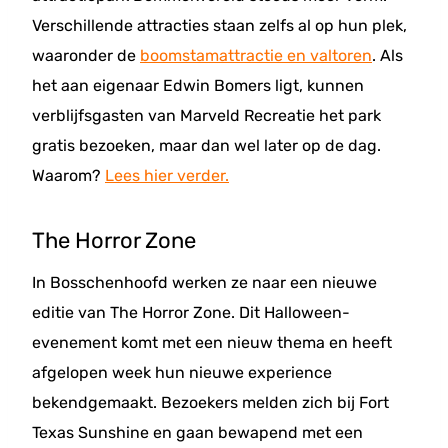
Verschillende attracties staan zelfs al op hun plek,
waaronder de
boomstamattractie en valtoren
. Als
het aan eigenaar Edwin Bomers ligt, kunnen
verblijfsgasten van Marveld Recreatie het park
gratis bezoeken, maar dan wel later op de dag.
Waarom?
Lees hier verder.
The Horror Zone
In Bosschenhoofd werken ze naar een nieuwe
editie van The Horror Zone. Dit Halloween-
evenement komt met een nieuw thema en heeft
afgelopen week hun nieuwe experience
bekendgemaakt. Bezoekers melden zich bij Fort
Texas Sunshine en gaan bewapend met een