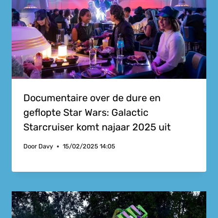
Documentaire over de dure en
geflopte Star Wars: Galactic
Starcruiser komt najaar 2025 uit
Door
Davy
15/02/2025 14:05