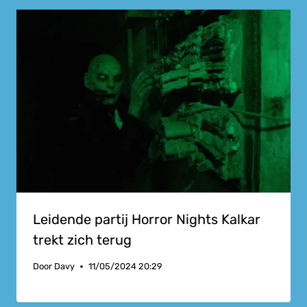
Leidende partij Horror Nights Kalkar
trekt zich terug
Door
Davy
11/05/2024 20:29