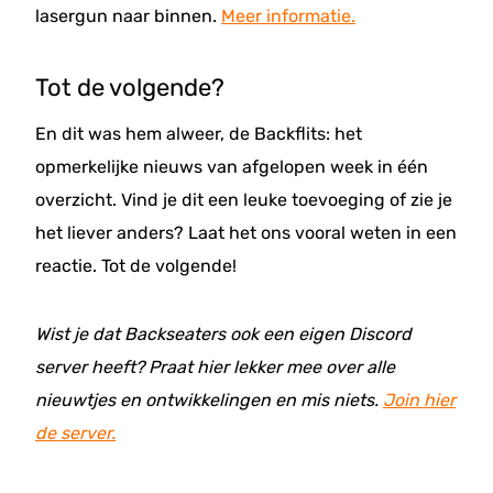
lasergun naar binnen.
Meer informatie.
Tot de volgende?
En dit was hem alweer, de Backflits: het
opmerkelijke nieuws van afgelopen week in één
overzicht. Vind je dit een leuke toevoeging of zie je
het liever anders? Laat het ons vooral weten in een
reactie. Tot de volgende!
Wist je dat Backseaters ook een eigen Discord
server heeft? Praat hier lekker mee over alle
nieuwtjes en ontwikkelingen en mis niets.
Join hier
de server.