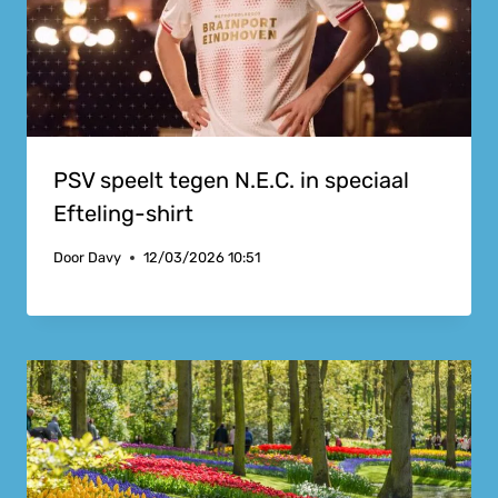
PSV speelt tegen N.E.C. in speciaal
Efteling-shirt
Door
Davy
12/03/2026 10:51