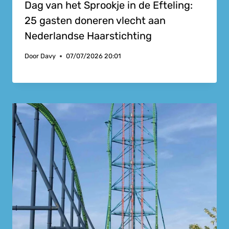
Dag van het Sprookje in de Efteling:
25 gasten doneren vlecht aan
Nederlandse Haarstichting
Door
Davy
07/07/2026 20:01