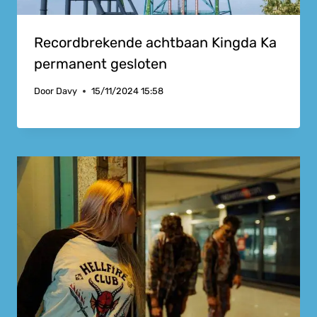
Recordbrekende achtbaan Kingda Ka
permanent gesloten
Door
Davy
15/11/2024 15:58