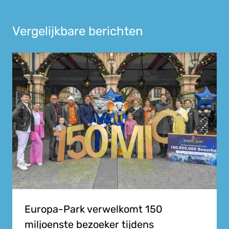
Vergelijkbare berichten
Europa-Park verwelkomt 150
miljoenste bezoeker tijdens