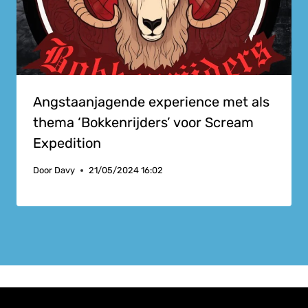
Angstaanjagende experience met als
thema ‘Bokkenrijders’ voor Scream
Expedition
Door
Davy
21/05/2024 16:02