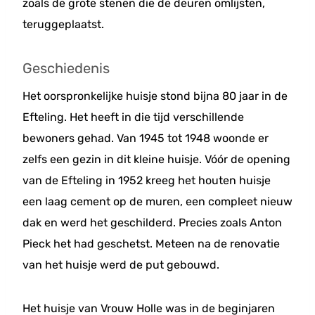
zoals de grote stenen die de deuren omlijsten,
teruggeplaatst.
Geschiedenis
Het oorspronkelijke huisje stond bijna 80 jaar in de
Efteling. Het heeft in die tijd verschillende
bewoners gehad. Van 1945 tot 1948 woonde er
zelfs een gezin in dit kleine huisje. Vóór de opening
van de Efteling in 1952 kreeg het houten huisje
een laag cement op de muren, een compleet nieuw
dak en werd het geschilderd. Precies zoals Anton
Pieck het had geschetst. Meteen na de renovatie
van het huisje werd de put gebouwd.
Het huisje van Vrouw Holle was in de beginjaren