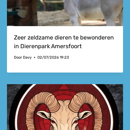
Zeer zeldzame dieren te bewonderen
in Dierenpark Amersfoort
Door
Davy
02/07/2026 19:23