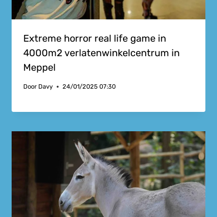
Extreme horror real life game in
4000m2 verlatenwinkelcentrum in
Meppel
Door
Davy
24/01/2025 07:30