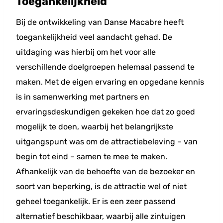
Toegankelijkheid
Bij de ontwikkeling van Danse Macabre heeft
toegankelijkheid veel aandacht gehad. De
uitdaging was hierbij om het voor alle
verschillende doelgroepen helemaal passend te
maken. Met de eigen ervaring en opgedane kennis
is in samenwerking met partners en
ervaringsdeskundigen gekeken hoe dat zo goed
mogelijk te doen, waarbij het belangrijkste
uitgangspunt was om de attractiebeleving – van
begin tot eind – samen te mee te maken.
Afhankelijk van de behoefte van de bezoeker en
soort van beperking, is de attractie wel of niet
geheel toegankelijk. Er is een zeer passend
alternatief beschikbaar, waarbij alle zintuigen