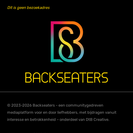
Dit is geen bezoekadres
© 2023-2026 Backseaters - een communitygedreven
mediaplatform voor en door liefhebbers, met bijdragen vanuit
interesse en betrokkenheid – onderdeel van DtB Creative.