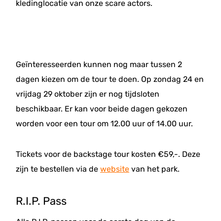
kledinglocatie van onze scare actors.
Geïnteresseerden kunnen nog maar tussen 2
dagen kiezen om de tour te doen. Op zondag 24 en
vrijdag 29 oktober zijn er nog tijdsloten
beschikbaar. Er kan voor beide dagen gekozen
worden voor een tour om 12.00 uur of 14.00 uur.
Tickets voor de backstage tour kosten €59,-. Deze
zijn te bestellen via de
website
van het park.
R.I.P. Pass