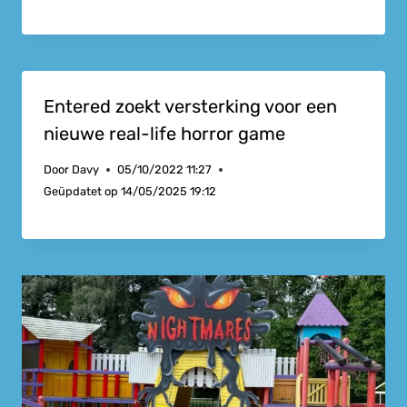
Entered zoekt versterking voor een
nieuwe real-life horror game
Door
Davy
05/10/2022 11:27
Geüpdatet op
14/05/2025 19:12