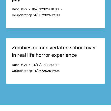
Door
Davy
05/01/2023 10:00
Geüpdatet op
14/05/2025 19:00
Zombies nemen verlaten school over
in real life horror experience
Door
Davy
14/11/2022 20:11
Geüpdatet op
14/05/2025 19:05