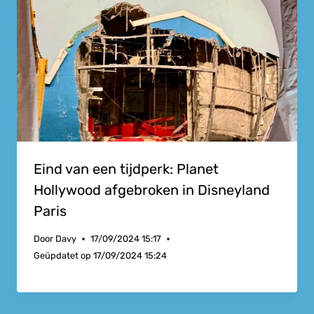
Eind van een tijdperk: Planet
Hollywood afgebroken in Disneyland
Paris
Door
Davy
17/09/2024 15:17
Geüpdatet op
17/09/2024 15:24