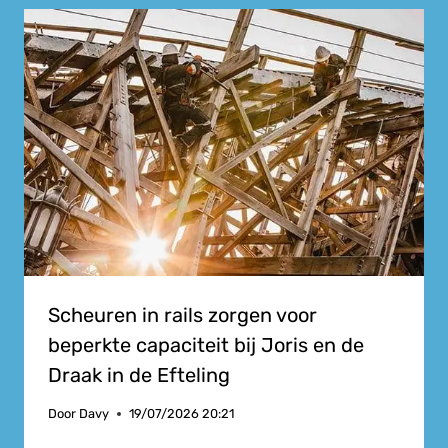
Scheuren in rails zorgen voor
beperkte capaciteit bij Joris en de
Draak in de Efteling
Door
Davy
19/07/2026 20:21