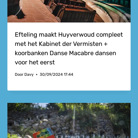
Efteling maakt Huyverwoud compleet
met het Kabinet der Vermisten +
koorbanken Danse Macabre dansen
voor het eerst
Door
Davy
30/09/2024 17:44