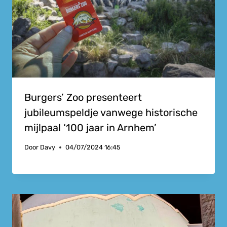
Burgers’ Zoo presenteert
jubileumspeldje vanwege historische
mijlpaal ‘100 jaar in Arnhem’
Door
Davy
04/07/2024 16:45