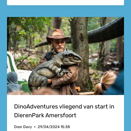
DinoAdventures vliegend van start in
DierenPark Amersfoort
Door
Davy
29/04/2024 15:38