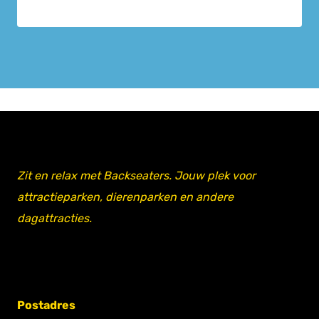
Zit en relax met Backseaters. Jouw plek voor
attractieparken, dierenparken en andere
dagattracties.
Postadres