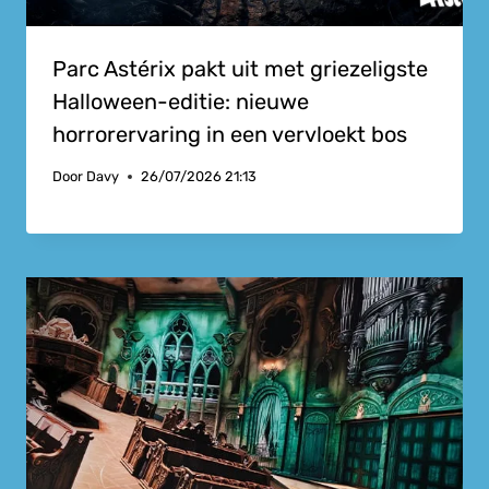
Parc Astérix pakt uit met griezeligste
Halloween-editie: nieuwe
horrorervaring in een vervloekt bos
Door
Davy
26/07/2026 21:13