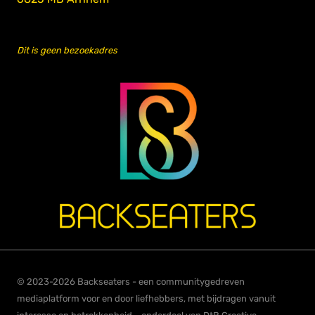
Dit is geen bezoekadres
© 2023-2026 Backseaters - een communitygedreven
mediaplatform voor en door liefhebbers, met bijdragen vanuit