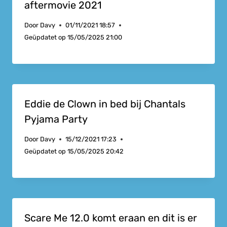
aftermovie 2021
Door
Davy
01/11/2021 18:57
Geüpdatet op
15/05/2025 21:00
Eddie de Clown in bed bij Chantals
Pyjama Party
Door
Davy
15/12/2021 17:23
Geüpdatet op
15/05/2025 20:42
Scare Me 12.0 komt eraan en dit is er