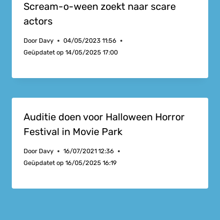
Scream-o-ween zoekt naar scare
actors
Door
Davy
04/05/2023 11:56
Geüpdatet op
14/05/2025 17:00
Auditie doen voor Halloween Horror
Festival in Movie Park
Door
Davy
16/07/2021 12:36
Geüpdatet op
16/05/2025 16:19