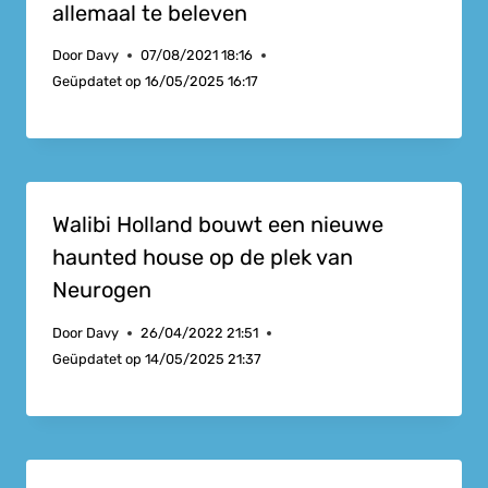
allemaal te beleven
Door
Davy
07/08/2021 18:16
Geüpdatet op
16/05/2025 16:17
Walibi Holland bouwt een nieuwe
haunted house op de plek van
Neurogen
Door
Davy
26/04/2022 21:51
Geüpdatet op
14/05/2025 21:37