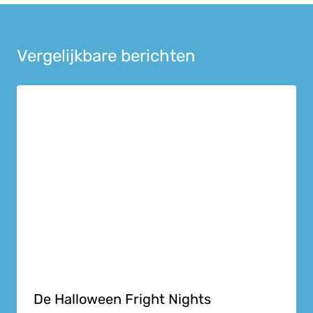
Vergelijkbare berichten
De Halloween Fright Nights