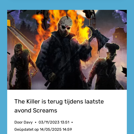
The Killer is terug tijdens laatste
avond Screams
Door
Davy
03/11/2023 13:51
Geüpdatet op
14/05/2025 14:59