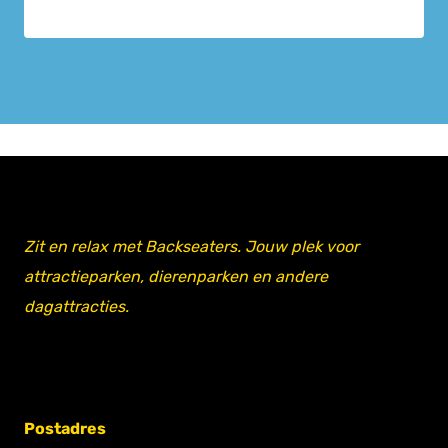
Zit en relax met Backseaters. Jouw plek voor
attractieparken, dierenparken en andere
dagattracties.
Postadres