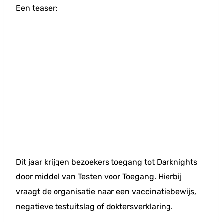
Een teaser:
Dit jaar krijgen bezoekers toegang tot Darknights
door middel van Testen voor Toegang. Hierbij
vraagt de organisatie naar een vaccinatiebewijs,
negatieve testuitslag of doktersverklaring.