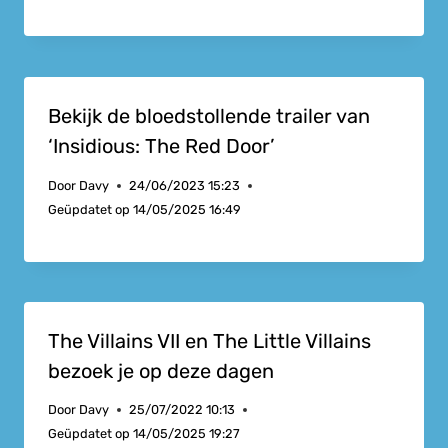
Bekijk de bloedstollende trailer van
‘Insidious: The Red Door’
Door
Davy
24/06/2023 15:23
Geüpdatet op
14/05/2025 16:49
The Villains VII en The Little Villains
bezoek je op deze dagen
Door
Davy
25/07/2022 10:13
Geüpdatet op
14/05/2025 19:27