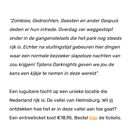
”Zombies, Gedrochten, Geesten en ander Gespuis
deden er hun intrede. Overdag ver weggestopt
onder in de gangenstelsels die het park nog steeds
rijk is. Echter na sluitingstijd gebeuren hier dingen
waar een normale bezoeker slapeloze nachten van
zou krijgen! Tijdens Darknights geven we jou de
kans een kijkje te nemen in deze wereld”.
Een lugubere tocht op een unieke locatie die
Nederland rijk is: De vallei van Helmsburg. Wil jij
ontdekken hoe het er in deze vallei aan toe gaat?
Een entreeticket kost €18,95. Bestel
hier
de tickets.