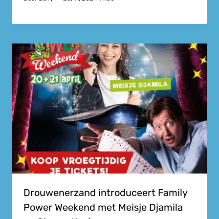
Drouwenerzand introduceert Family
Power Weekend met Meisje Djamila