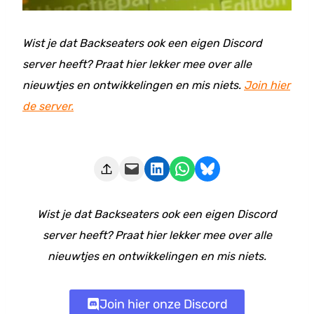
Wist je dat Backseaters ook een eigen Discord
server heeft? Praat hier lekker mee over alle
nieuwtjes en ontwikkelingen en mis niets.
Join hier
de server.
Deze pagina e-mailen
Delen op LinkedIn
Delen via WhatsApp
Share on Bluesky
Wist je dat Backseaters ook een eigen Discord
server heeft? Praat hier lekker mee over alle
nieuwtjes en ontwikkelingen en mis niets.
Join hier onze Discord