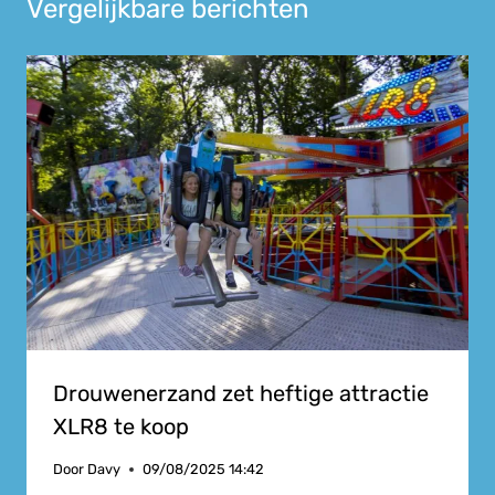
Vergelijkbare berichten
Drouwenerzand zet heftige attractie
XLR8 te koop
Door
Davy
09/08/2025 14:42