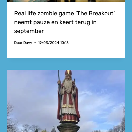
Real life zombie game ‘The Breakout’
neemt pauze en keert terug in
september
Door
Davy
19/03/2024 10:18