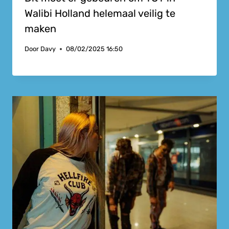
Walibi Holland helemaal veilig te
maken
Door
Davy
08/02/2025 16:50