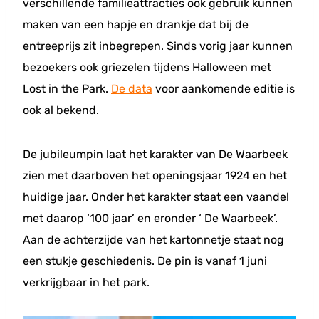
verschillende familieattracties ook gebruik kunnen
maken van een hapje en drankje dat bij de
entreeprijs zit inbegrepen. Sinds vorig jaar kunnen
bezoekers ook griezelen tijdens Halloween met
Lost in the Park.
De data
voor aankomende editie is
ook al bekend.
De jubileumpin laat het karakter van De Waarbeek
zien met daarboven het openingsjaar 1924 en het
huidige jaar. Onder het karakter staat een vaandel
met daarop ‘100 jaar’ en eronder ‘ De Waarbeek’.
Aan de achterzijde van het kartonnetje staat nog
een stukje geschiedenis. De pin is vanaf 1 juni
verkrijgbaar in het park.