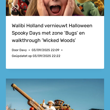
Walibi Holland vernieuwt Halloween
Spooky Days met zone ‘Bugs’ en
walkthrough ‘Wicked Woods’
Door
Davy
03/09/2025 22:09
Geüpdatet op
03/09/2025 22:22