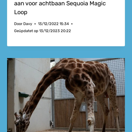
aan voor achtbaan Sequoia Magic
Loop
Door
Davy
13/12/2022 15:34
Geüpdatet op
13/12/2023 20:22