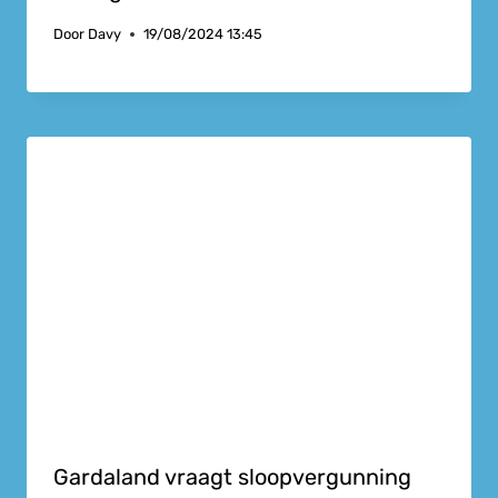
Door
Davy
19/08/2024 13:45
Gardaland vraagt sloopvergunning