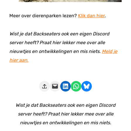
Meer over dierenparken lezen?
Klik dan hier
.
Wist je dat Backseaters ook een eigen Discord
server heeft? Praat hier lekker mee over alle
nieuwtjes en ontwikkelingen en mis niets.
Meld je
hier aan.
Deze pagina e-mailen
Delen op LinkedIn
Delen via WhatsApp
Share on Bluesky
Wist je dat Backseaters ook een eigen Discord
server heeft? Praat hier lekker mee over alle
nieuwtjes en ontwikkelingen en mis niets.