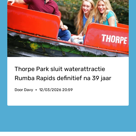
Thorpe Park sluit waterattractie
Rumba Rapids definitief na 39 jaar
Door
Davy
12/03/2026 20:59