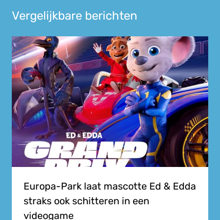
Vergelijkbare berichten
Europa-Park laat mascotte Ed & Edda
straks ook schitteren in een
videogame