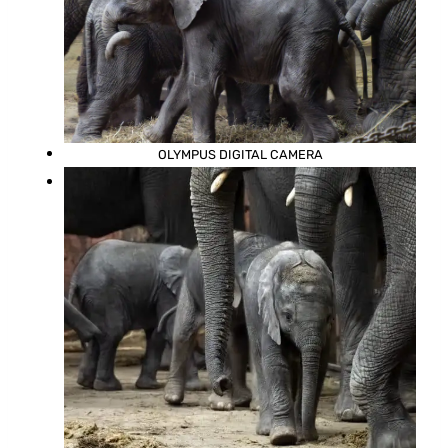
OLYMPUS DIGITAL CAMERA