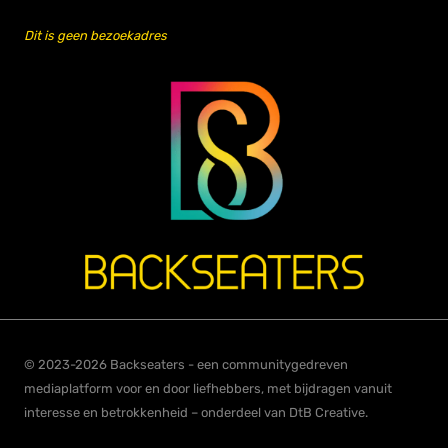
Dit is geen bezoekadres
© 2023-2026 Backseaters - een communitygedreven
mediaplatform voor en door liefhebbers, met bijdragen vanuit
interesse en betrokkenheid – onderdeel van DtB Creative.